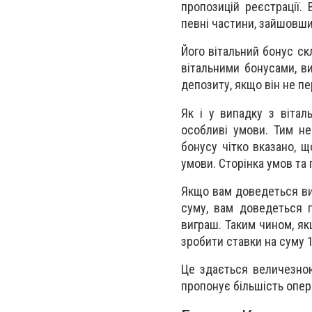
пропозицій реєстрації.
певні частини, зайшовш
Його вітальний бонус скл
вітальними бонусами, в
депозиту, якщо він не п
Як і у випадку з вітал
особливі умови. Тим не
бонусу чітко вказано, щ
умови. Сторінка умов та 
Якщо вам доведеться виг
суму, вам доведеться 
виграш. Таким чином, як
зробити ставки на суму 
Це здається величезною
пропонує більшість опер