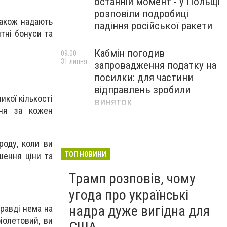
останній момент - у Польщі
розповіли подробиці
також надають
падіння російської ракети
тні бонуси та
Кабмін погодив
09:00
31 липня
запровадження податку на
посилки: для частини
відправлень зробили
кої кількості
виняток
ння за кожен
Співробітники СБУ пройшли
18:03
29 липня
навчання зі зміцнення
роду, коли ви
доброчесності й
ТОП НОВИНИ
шення ціни та
ефективного урядування
Трамп розповів, чому
угода про українські
надра дуже вигідна для
равді нема на
іолетовий, ви