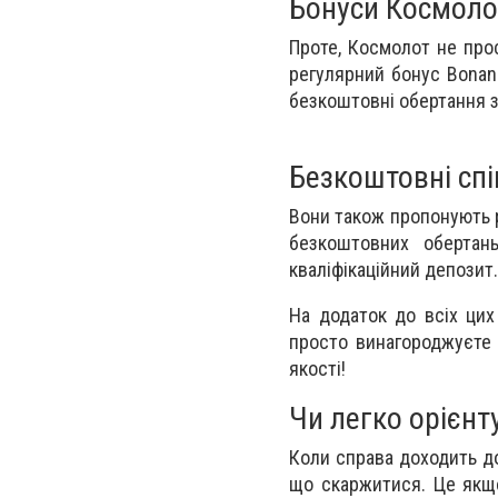
Бонуси Космоло
Проте, Космолот не про
регулярний бонус Bonanz
безкоштовні обертання 
Безкоштовні спі
Вони також пропонують р
безкоштовних обертан
кваліфікаційний депозит.
На додаток до всіх цих
просто винагороджуєте 
якості!
Чи легко орієнт
Коли справа доходить до
що скаржитися. Це якщо