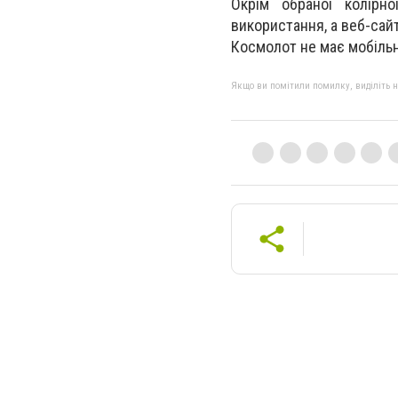
Окрім обраної колірн
використання, а веб-сайт
Космолот не має мобільн
Якщо ви помітили помилку, виділіть нео