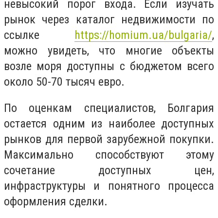
невысокий порог входа. Если изучать
рынок через каталог недвижимости по
ссылке
https://homium.ua/bulgaria/
,
можно увидеть, что многие объекты
возле моря доступны с бюджетом всего
около 50-70 тысяч евро.
По оценкам специалистов, Болгария
остается одним из наиболее доступных
рынков для первой зарубежной покупки.
Максимально способствуют этому
сочетание доступных цен,
инфраструктуры и понятного процесса
оформления сделки.