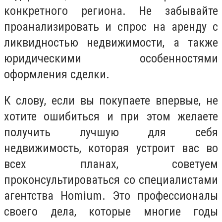
конкретного региона. Не забывайте
проанализировать и спрос на аренду с
ликвидностью недвижимости, а также
юридическими особенностями
оформления сделки.
К слову, если вы покупаете впервые, не
хотите ошибиться и при этом желаете
получить лучшую для себя
недвижимость, которая устроит вас во
всех планах, советуем
проконсультироваться со специалистами
агентства Homium. Это профессионалы
своего дела, которые многие годы