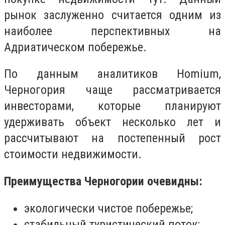
рынок заслуженно считается одним из
наиболее перспективных на
Адриатическом побережье.
По данным аналитиков Homium,
Черногория чаще рассматривается
инвесторами, которые планируют
удерживать объект несколько лет и
рассчитывают на постепенный рост
стоимости недвижимости.
Преимущества Черногории очевидны:
экологически чистое побережье;
стабильный туристический поток;