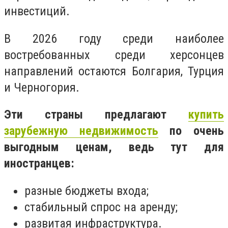
инвестиций.
В 2026 году среди наиболее
востребованных среди херсонцев
направлений остаются Болгария, Турция
и Черногория.
Эти страны предлагают
купить
зарубежную недвижимость
по очень
выгодным ценам, ведь тут для
иностранцев:
разные бюджеты входа;
стабильный спрос на аренду;
развитая инфраструктура.