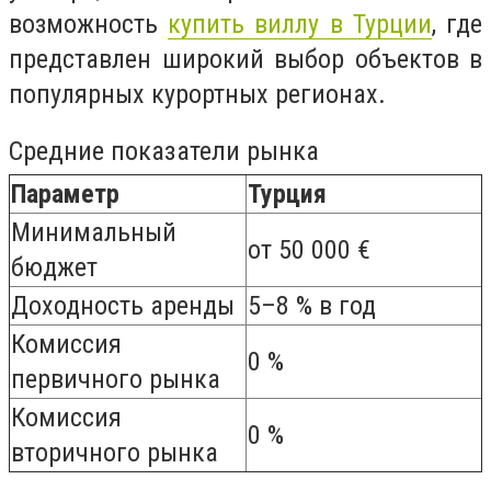
возможность
купить виллу в Турции
, где
представлен широкий выбор объектов в
популярных курортных регионах.
Средние показатели рынка
Параметр
Турция
Минимальный
от 50 000 €
бюджет
Доходность аренды
5–8 % в год
Комиссия
0 %
первичного рынка
Комиссия
0 %
вторичного рынка