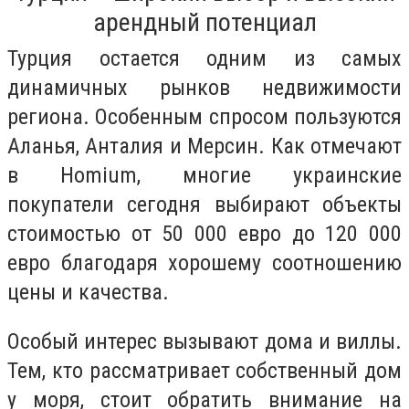
арендный потенциал
Турция остается одним из самых
динамичных рынков недвижимости
региона. Особенным спросом пользуются
Аланья, Анталия и Мерсин. Как отмечают
в Homium, многие украинские
покупатели сегодня выбирают объекты
стоимостью от 50 000 евро до 120 000
евро благодаря хорошему соотношению
цены и качества.
Особый интерес вызывают дома и виллы.
Тем, кто рассматривает собственный дом
у моря, стоит обратить внимание на