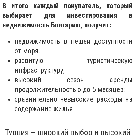
В итого каждый покупатель, который
выбирает для инвестирования в
недвижимость Болгарию, получит:
недвижимость в пешей доступности
от моря;
развитую туристическую
инфраструктуру;
высокий сезон аренды
продолжительностью до 5 месяцев;
сравнительно невысокие расходы на
содержание жилья.
Турция – широкий выбор и высокий