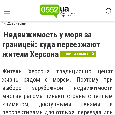
14:52, 25 червня
Недвижимость у моря за
границей: куда переезжают
жители Херсона
НОВИНИ КОМПАНІЙ
Жители Херсона традиционно ценят
жизнь рядом с морем. Поэтому при
выборе зарубежной недвижимости
многие рассматривают страны с теплым
климатом, доступными ценами и
перспективами для отдыха, переезда или