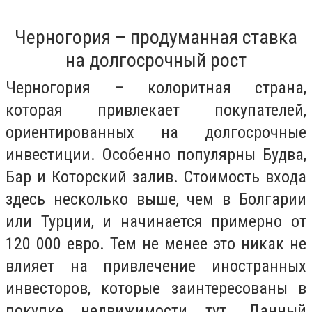
Черногория – продуманная ставка
на долгосрочный рост
Черногория – колоритная страна,
которая привлекает покупателей,
ориентированных на долгосрочные
инвестиции. Особенно популярны Будва,
Бар и Которский залив. Стоимость входа
здесь несколько выше, чем в Болгарии
или Турции, и начинается примерно от
120 000 евро. Тем не менее это никак не
влияет на привлечение иностранных
инвесторов, которые заинтересованы в
покупке недвижимости тут. Данный