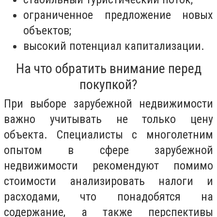
ограниченное предложение новых
объектов;
высокий потенциал капитализации.
На что обратить внимание перед
покупкой?
При выборе зарубежной недвижимости
важно учитывать не только цену
объекта. Специалисты с многолетним
опытом в сфере зарубежной
недвижимости рекомендуют помимо
стоимости анализировать налоги и
расходами, что понадобятся на
содержание, а также перспективы