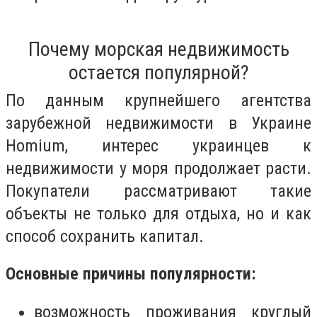
Почему морская недвижимость
остается популярной?
По данным крупнейшего агентства
зарубежной недвижимости в Украине
Homium, интерес украинцев к
недвижимости у моря продолжает расти.
Покупатели рассматривают такие
объекты не только для отдыха, но и как
способ сохранить капитал.
Основные причины популярности:
возможность проживания круглый