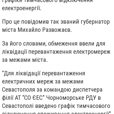
електроенергії.
Про це повідомив так званий губернатор
міста Михайло Развожаєв.
За його словами, обмеження ввели для
ліквідації перевантаження електромереж
за межами міста.
“Для ліквідації перевантаження
електричних мереж за межами
Севастополя за командою диспетчера
філії АТ “СО ЄЕС” Чорноморське РДУ в
Севастополі введено графік тимчасового