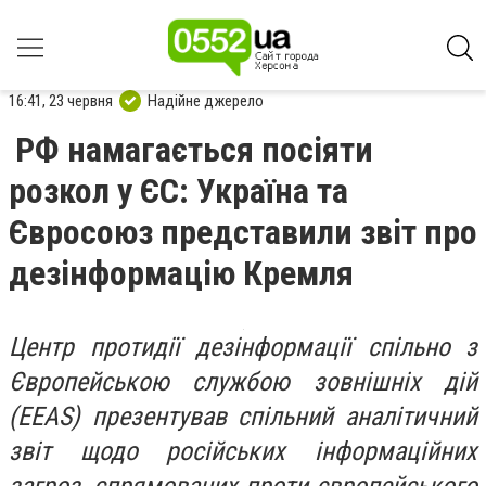
16:41, 23 червня
Надійне джерело
РФ намагається посіяти
розкол у ЄС: Україна та
Євросоюз представили звіт про
дезінформацію Кремля
Центр протидії дезінформації спільно з
Європейською службою зовнішніх дій
(EEAS) презентував спільний аналітичний
звіт щодо російських інформаційних