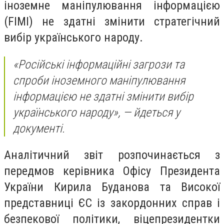
іноземне маніпулювання інформацією
(FIMI) не здатні змінити стратегічний
вибір українського народу.
«Російські інформаційні загрози та
спроби іноземного маніпулювання
інформацією не здатні змінити вибір
українського народу», — йдеться у
документі.
Аналітичний звіт розпочинається з
передмов керівника Офісу Президента
України Кирила Буданова та Високої
представниці ЄС із закордонних справ і
безпекової політики, віцепрезидентки