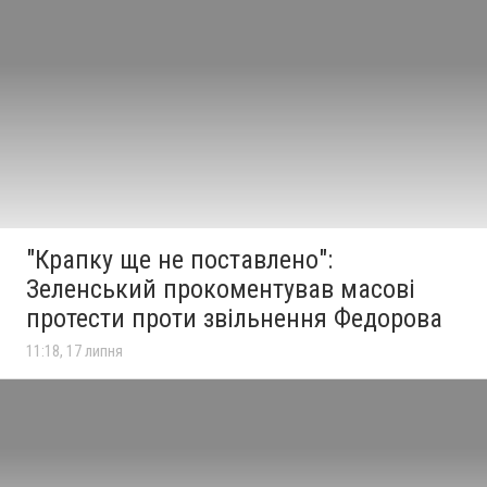
"Крапку ще не поставлено":
Зеленський прокоментував масові
протести проти звільнення Федорова
11:18, 17 липня