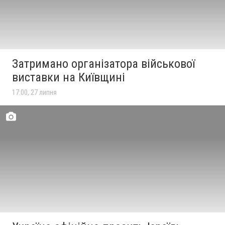
Затримано організатора військової
виставки на Київщині
17:00, 27 липня