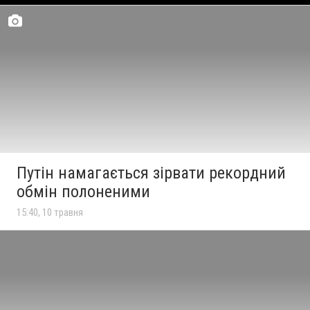
Путін намагається зірвати рекордний
обмін полоненими
15:40, 10 травня