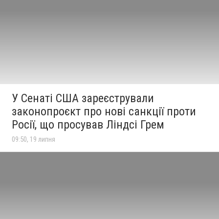
У Сенаті США зареєстрували
законопроєкт про нові санкції проти
Росії, що просував Ліндсі Грем
09:50, 19 липня