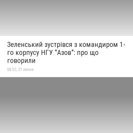
Зеленський зустрівся з командиром 1-
го корпусу НГУ "Азов": про що
говорили
08:02, 21 липня