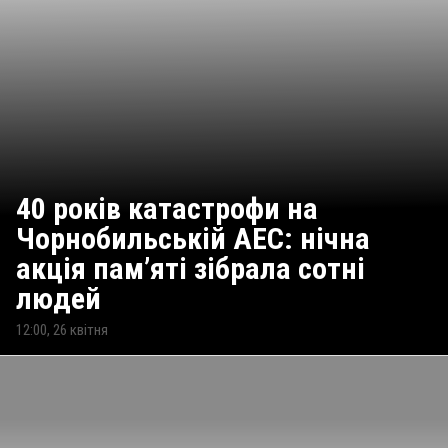
40 років катастрофи на
Чорнобильській АЕС: нічна
акція пам’яті зібрала сотні
людей
12:00, 26 квітня