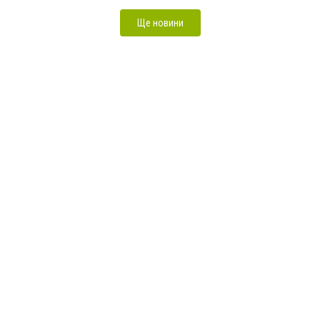
Ще новини