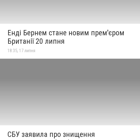
Енді Бернем стане новим прем'єром
Британії 20 липня
18:35, 17 липня
СБУ заявила про знищення