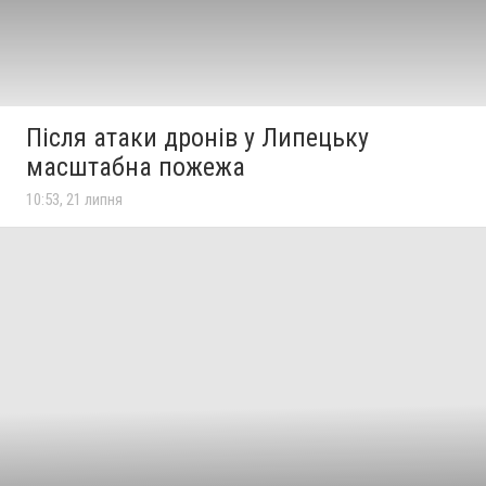
Після атаки дронів у Липецьку
масштабна пожежа
10:53, 21 липня