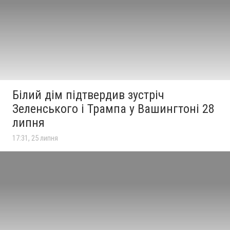
Білий дім підтвердив зустріч
Зеленського і Трампа у Вашингтоні 28
липня
17:31, 25 липня