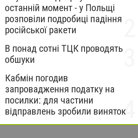
останній момент - у Польщі
розповіли подробиці падіння
російської ракети
В понад сотні ТЦК проводять
обшуки
Кабмін погодив
запровадження податку на
посилки: для частини
відправлень зробили виняток