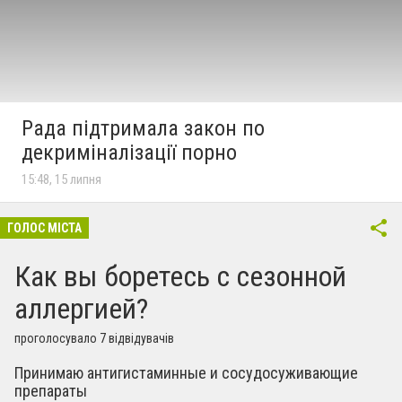
Рада підтримала закон по
декриміналізації порно
15:48, 15 липня
ГОЛОС МІСТА
Как вы боретесь с сезонной
аллергией?
проголосувало 7 відвідувачів
Принимаю антигистаминные и сосудосуживающие
препараты