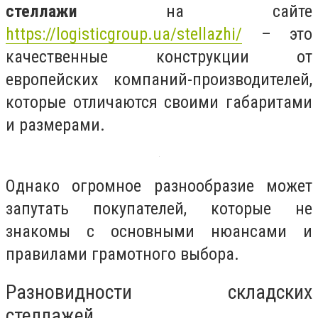
стеллажи
на сайте
https://logisticgroup.ua/stellazhi/
– это
качественные конструкции от
европейских компаний-производителей,
которые отличаются своими габаритами
и размерами.
Однако огромное разнообразие может
запутать покупателей, которые не
знакомы с основными нюансами и
правилами грамотного выбора.
Разновидности складских
стеллажей