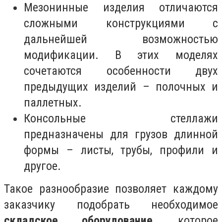
Мезонинные изделия отличаются
сложными конструкциями с
дальнейшей возможностью
модификации. В этих моделях
сочетаются особенности двух
предыдущих изделий – полочных и
паллетных.
Консольные стеллажи
предназначены для грузов длинной
формы – листы, трубы, профили и
другое.
Такое разнообразие позволяет каждому
заказчику подобрать необходимое
складское оборудование
, которое