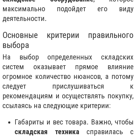
максимально подойдет его виду
деятельности.
Основные критерии правильного
выбора
На выбор определенных складских
систем оказывает прямое влияние
огромное количество нюансов, а потому
следует прислушиваться к
рекомендациям и осуществлять покупку,
ссылаясь на следующие критерии:
Габариты и вес товара. Важно, чтобы
складская техника
справилась с