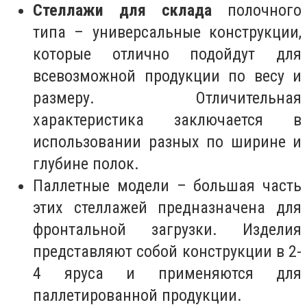
Стеллажи для склада
полочного
типа – универсальные конструкции,
которые отлично подойдут для
всевозможной продукции по весу и
размеру. Отличительная
характеристика заключается в
использовании разных по ширине и
глубине полок.
Паллетные модели – большая часть
этих стеллажей предназначена для
фронтальной загрузки. Изделия
представляют собой конструкции в 2-
4 яруса и применяются для
паллетированной продукции.