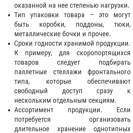
оказанной на нее степенью нагрузки.
Тип упаковки товара – это могут
быть коробки, поддоны, тюки,
металлические бочки и прочее.
Сроки годности хранимой продукции.
К примеру, для скоропортящихся
товаров следует подбирать
паллетные стеллажи фронтального
типа, которые обеспечивают
свободный доступ сразу к
нескольким отдельным секциям.
Ассортимент продукции. Если
потребуется организовать
длительное хранение однотипных