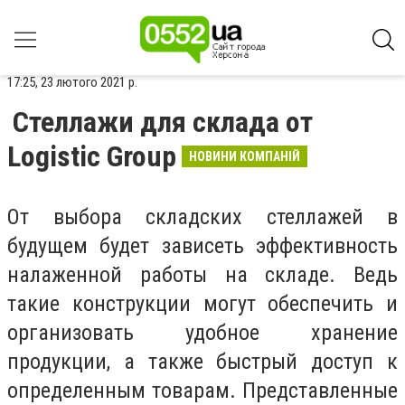
17:25, 23 лютого 2021 р.
Стеллажи для склада от
Logistic Group
НОВИНИ КОМПАНІЙ
От выбора складских стеллажей в
будущем будет зависеть эффективность
налаженной работы на складе. Ведь
такие конструкции могут обеспечить и
организовать удобное хранение
продукции, а также быстрый доступ к
определенным товарам. Представленные