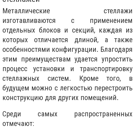
Металлические стеллажи
изготавливаются с применением
отдельных блоков и секций, каждая из
которых отличается длиной, а также
особенностями конфигурации. Благодаря
этим преимуществам удается упростить
процесс установки и транспортировку
стеллажных систем. Кроме того, в
будущем можно с легкостью перестроить
конструкцию для других помещений.
Среди самых распространенных
отмечают: