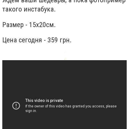
такого инстабука.
Размер - 15х20см.
Цена сегодня - 359 грн.