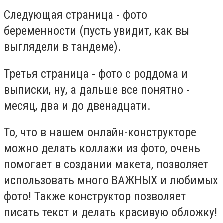
Следующая страница - фото
беременности (пусть увидит, как вы
выглядели в тандеме).
Третья страница - фото с роддома и
выписки, ну, а дальше все понятно -
месяц, два и до двенадцати.
То, что в нашем онлайн-конструкторе
можно делать коллажи из фото, очень
помогает в создании макета, позволяет
использовать много ВАЖНЫХ и любимых
фото! Также конструктор позволяет
писать текст и делать красивую обложку!