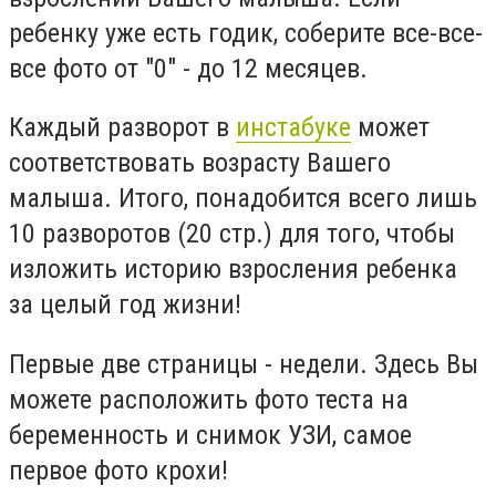
ребенку уже есть годик, соберите все-все-
все фото от "0" - до 12 месяцев.⠀
Каждый разворот в
инстабуке
может
соответствовать возрасту Вашего
малыша. Итого, понадобится всего лишь
10 разворотов (20 стр.) для того, чтобы
изложить историю взросления ребенка
за целый год жизни!⠀
Первые две страницы - недели. Здесь Вы
можете расположить фото теста на
беременность и снимок УЗИ, самое
первое фото крохи!