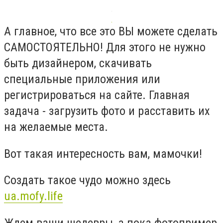
А главное, что все это ВЫ можете сделать
САМОСТОЯТЕЛЬНО! Для этого не нужно
быть дизайнером, скачивать
специальные приложения или
регистрироваться на сайте. Главная
задача - загрузить фото и расставить их
на желаемые места.
Вот такая интересность вам, мамочки!⠀
Создать такое чудо можно здесь
ua.mofy.life
Ждем ваши шедевры, а пока фотопример