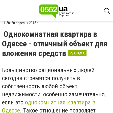
11:58, 20 березня 2015 р.
Однокомнатная квартира в
Одессе - отличный объект для
вложения средств
РЕКЛАМА
Большинство рациональных людей
сегодня стремятся получить в
собственность любой объект
недвижимости, особенно замечательно,
если это
однокомнатная квартира в
Одессе
. Такое отношение позволяет