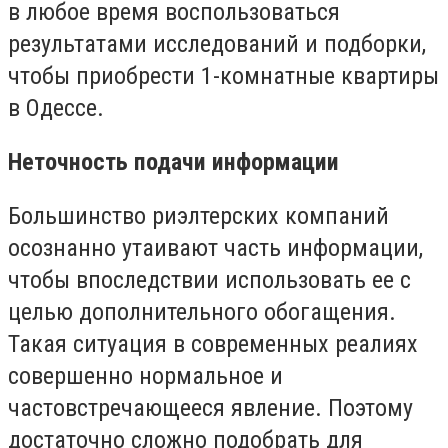
в любое время воспользоваться
результатами исследований и подборки,
чтобы приобрести 1-комнатные квартиры
в Одессе.
Неточность подачи информации
Большинство риэлтерских компаний
осознанно утаивают часть информации,
чтобы впоследствии использовать ее с
целью дополнительного обогащения.
Такая ситуация в современных реалиях
совершенно нормальное и
частовстречающееся явление. Поэтому
достаточно сложно подобрать для