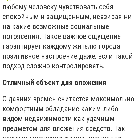
любому человеку чувствовать себя
спокойным и защищенным, невзирая ни
на какие возможные социальные
потрясения. Такое важное ощущение
гарантирует каждому жителю города
позитивное настроение даже, если такой
подход сложно контролировать.
Отличный объект для вложения
С давних времен считается максимально
комфортным обладание каким-либо
видом недвижимости как удачным
предметом для вложения средств. Так