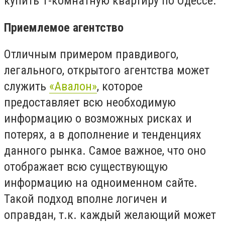
купить 1-комнатную квартиру по Одессе.
Приемлемое агентство
Отличным примером правдивого,
легального, открытого агентства может
служить
«Авалон»
, которое
предоставляет всю необходимую
информацию о возможных рисках и
потерях, а в дополнение и тенденциях
данного рынка. Самое важное, что оно
отображает всю существующую
информацию на одноименном сайте.
Такой подход вполне логичен и
оправдан, т.к. каждый желающий может