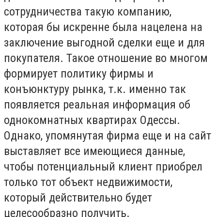
сотрудничества такую компанию,
которая бы искренне была нацелена на
заключение выгодной сделки еще и для
покупателя. Такое отношение во многом
формирует политику фирмы и
конъюнктуру рынка, т.к. именно так
появляется реальная информация об
однокомнатных квартирах Одессы.
Однако, упомянутая фирма еще и на сайт
выставляет все имеющиеся данные,
чтобы потенциальный клиент приобрел
только тот объект недвижимости,
который действительно будет
целесообразно получить.