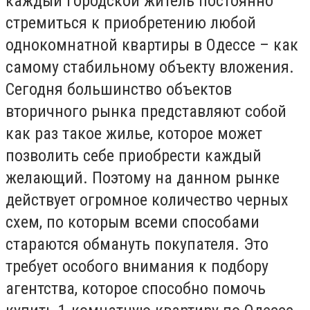
каждый городской житель постоянно
стремиться к приобретению любой
однокомнатной квартиры в Одессе – как
самому стабильному объекту вложения.
Сегодня большинство объектов
вторичного рынка представляют собой
как раз такое жилье, которое может
позволить себе приобрести каждый
желающий. Поэтому на данном рынке
действует огромное количество черных
схем, по которым всеми способами
стараются обмануть покупателя. Это
требует особого внимания к подбору
агентства, которое способно помочь