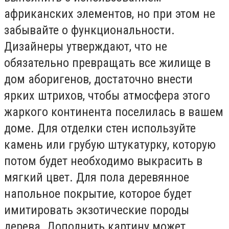
африканских элементов, но при этом не
забывайте о функциональности.
Дизайнеры утверждают, что не
обязательно превращать все жилище в
дом аборигенов, достаточно внести
ярких штрихов, чтобы атмосфера этого
жаркого континента поселилась в вашем
доме. Для отделки стен используйте
камень или грубую штукатурку, которую
потом будет необходимо выкрасить в
мягкий цвет. Для пола деревянное
напольное покрытие, которое будет
имитировать экзотические породы
дерева. Дополнить картину может