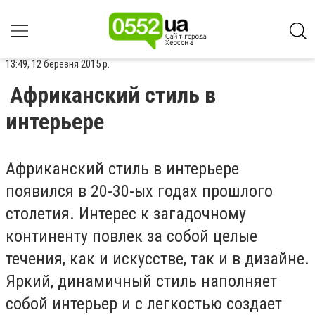
13:49, 12 березня 2015 р.
Африканский стиль в
интерьере
Африканский стиль в интерьере
появился в 20-30-ых годах прошлого
столетия. Интерес к загадочному
континенту повлек за собой целые
течения, как и искусстве, так и в дизайне.
Яркий, динамичный стиль наполняет
собой интерьер и с легкостью создает