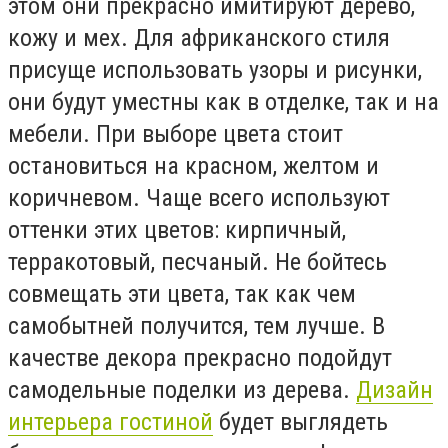
этом они прекрасно имитируют дерево,
кожу и мех. Для африканского стиля
присуще использовать узоры и рисунки,
они будут уместны как в отделке, так и на
мебели. При выборе цвета стоит
остановиться на красном, желтом и
коричневом. Чаще всего используют
оттенки этих цветов: кирпичный,
терракотовый, песчаный. Не бойтесь
совмещать эти цвета, так как чем
самобытней получится, тем лучше. В
качестве декора прекрасно подойдут
самодельные поделки из дерева.
Дизайн
интерьера гостиной
будет выглядеть