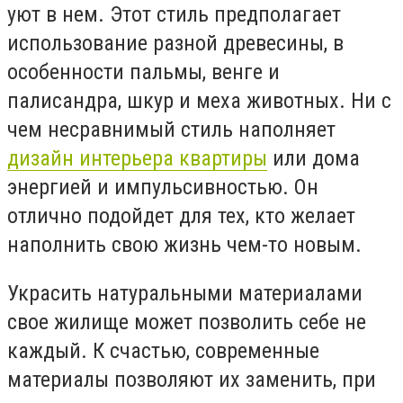
уют в нем. Этот стиль предполагает
использование разной древесины, в
особенности пальмы, венге и
палисандра, шкур и меха животных. Ни с
чем несравнимый стиль наполняет
дизайн интерьера квартиры
или дома
энергией и импульсивностью. Он
отлично подойдет для тех, кто желает
наполнить свою жизнь чем-то новым.
Украсить натуральными материалами
свое жилище может позволить себе не
каждый. К счастью, современные
материалы позволяют их заменить, при