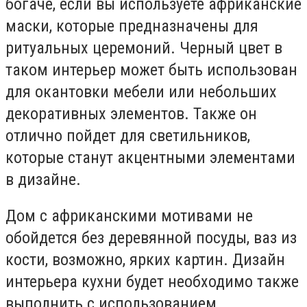
богаче, если вы используете африканские
маски, которые предназначены для
ритуальных церемоний. Черный цвет в
таком интерьер может быть использован
для окантовки мебели или небольших
декоративных элементов. Также он
отлично пойдет для светильников,
которые станут акцентными элементами
в дизайне.
Дом с африканскими мотивами не
обойдется без деревянной посуды, ваз из
кости, возможно, ярких картин. Дизайн
интерьера кухни будет необходимо также
выполнить с использованием