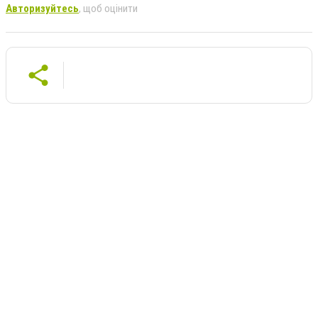
Авторизуйтесь
, щоб оцінити