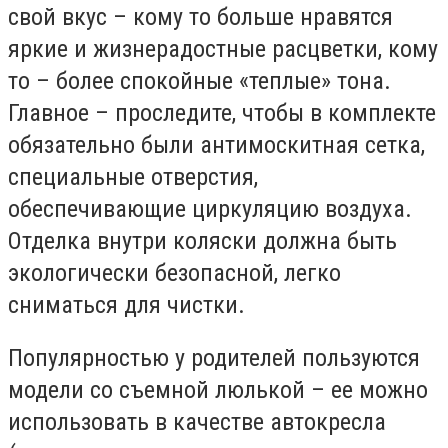
свой вкус – кому то больше нравятся
яркие и жизнерадостные расцветки, кому
то – более спокойные «теплые» тона.
Главное – проследите, чтобы в комплекте
обязательно были антимоскитная сетка,
специальные отверстия,
обеспечивающие циркуляцию воздуха.
Отделка внутри коляски должна быть
экологически безопасной, легко
сниматься для чистки.
Популярностью у родителей пользуются
модели со съемной люлькой – ее можно
использовать в качестве автокресла