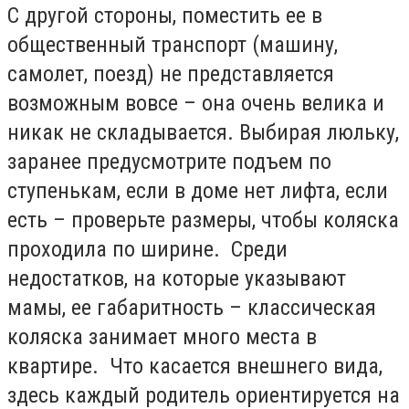
С другой стороны, поместить ее в
общественный транспорт (машину,
самолет, поезд) не представляется
возможным вовсе – она очень велика и
никак не складывается. Выбирая люльку,
заранее предусмотрите подъем по
ступенькам, если в доме нет лифта, если
есть – проверьте размеры, чтобы коляска
проходила по ширине. Среди
недостатков, на которые указывают
мамы, ее габаритность – классическая
коляска занимает много места в
квартире. Что касается внешнего вида,
здесь каждый родитель ориентируется на