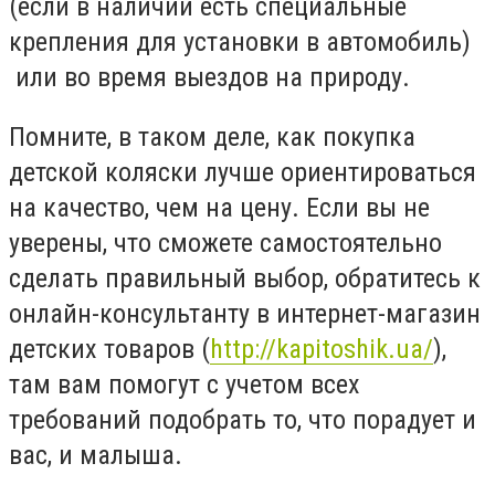
(если в наличии есть специальные
крепления для установки в автомобиль)
или во время выездов на природу.
Помните, в таком деле, как покупка
детской коляски лучше ориентироваться
на качество, чем на цену. Если вы не
уверены, что сможете самостоятельно
сделать правильный выбор, обратитесь к
онлайн-консультанту в интернет-магазин
детских товаров (
http://kapitoshik.ua/
),
там вам помогут с учетом всех
требований подобрать то, что порадует и
вас, и малыша.