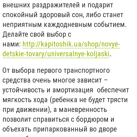
внешних раздражителей и подарит
спокойный здоровый сон, либо станет
неприятным каждодневным событием.
Делайте свой выбор с
нами:
http://kapitoshik.ua/shop/novye-
detskie-tovary/universalnye-koljaski
.
От выбора первого транспортного
средства очень многое зависит –
устойчивость и амортизация обеспечит
мягкость хода (ребенка не будет трясти
при движении), а маневренность
позволит справиться с бордюром и
объехать припаркованный во дворе