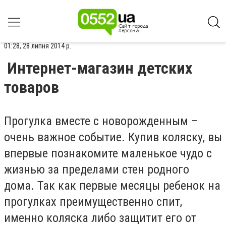
01:28, 28 липня 2014 р.
Интернет-магазин детских
товаров
Прогулка вместе с новорожденным –
очень важное событие. Купив коляску, вы
впервые познакомите маленькое чудо с
жизнью за пределами стен родного
дома. Так как первые месяцы ребенок на
прогулках преимущественно спит,
именно коляска либо защитит его от