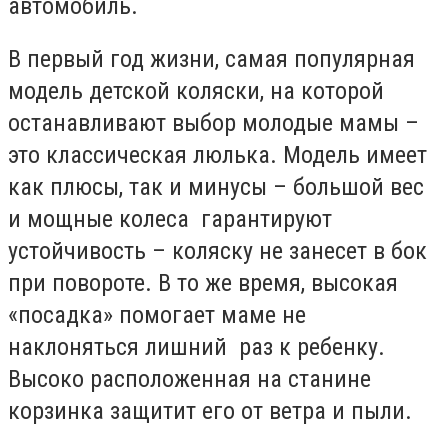
автомобиль.
В первый год жизни, самая популярная
модель детской коляски, на которой
останавливают выбор молодые мамы –
это классическая люлька. Модель имеет
как плюсы, так и минусы – большой вес
и мощные колеса гарантируют
устойчивость – коляску не занесет в бок
при повороте. В то же время, высокая
«посадка» помогает маме не
наклоняться лишний раз к ребенку.
Высоко расположенная на станине
корзинка защитит его от ветра и пыли.