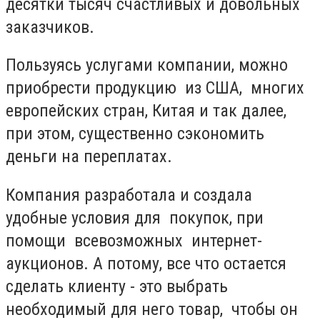
десятки тысяч счастливых и довольных
заказчиков.
Пользуясь услугами компании, можно
приобрести продукцию из США, многих
европейских стран, Китая и так далее,
при этом, существенно сэкономить
деньги на переплатах.
Компания разработала и создала
удобные условия для покупок, при
помощи всевозможных интернет-
аукционов. А потому, все что остается
сделать клиенту - это выбрать
необходимый для него товар, чтобы он