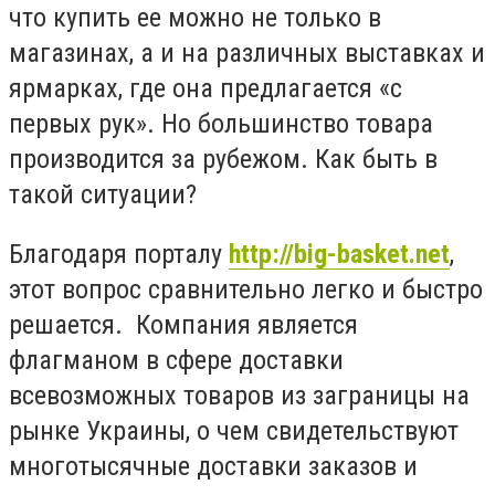
что купить ее можно не только в
магазинах, а и на различных выставках и
ярмарках, где она предлагается «с
первых рук». Но большинство товара
производится за рубежом. Как быть в
такой ситуации?
Благодаря порталу
http://big-basket.net
,
этот вопрос сравнительно легко и быстро
решается. Компания является
флагманом в сфере доставки
всевозможных товаров из заграницы на
рынке Украины, о чем свидетельствуют
многотысячные доставки заказов и