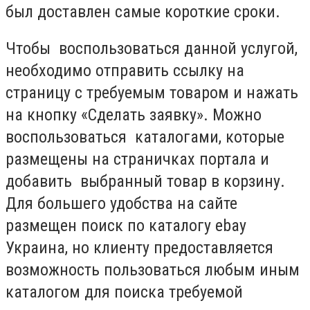
был доставлен самые короткие сроки.
Чтобы воспользоваться данной услугой,
необходимо отправить ссылку на
страницу с требуемым товаром и нажать
на кнопку «Сделать заявку». Можно
воспользоваться каталогами, которые
размещены на страничках портала и
добавить выбранный товар в корзину.
Для большего удобства на сайте
размещен поиск по каталогу ebay
Украина, но клиенту предоставляется
возможность пользоваться любым иным
каталогом для поиска требуемой