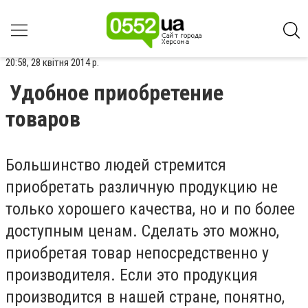
20:58, 28 квітня 2014 р.
Удобное приобретение
товаров
Большинство людей стремится
приобретать различную продукцию не
только хорошего качества, но и по более
доступным ценам. Сделать это можно,
приобретая товар непосредственно у
производителя. Если это продукция
производится в нашей стране, понятно,