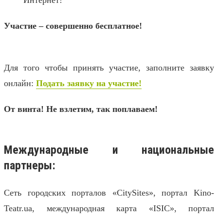
Участие – совершенно бесплатное!
Для того чтобы принять участие, заполните заявку
онлайн:
Подать заявку на участие!
От винта! Не взлетим, так поплаваем!
Международные и национальные
партнеры:
Сеть городских порталов «CitySites», портал Kino-
Teatr.ua, международная карта «ISIC», портал