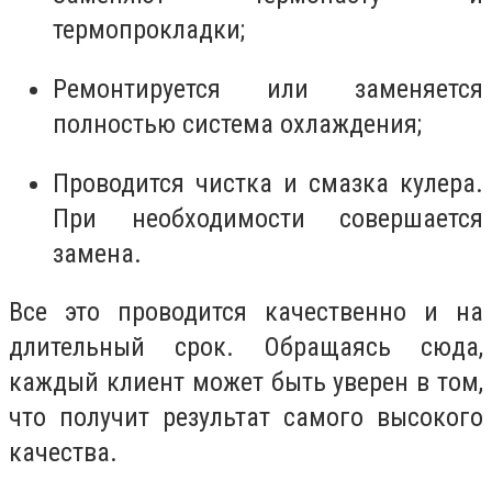
термопрокладки;
Ремонтируется или заменяется
полностью система охлаждения;
Проводится чистка и смазка кулера.
При необходимости совершается
замена.
Все это проводится качественно и на
длительный срок. Обращаясь сюда,
каждый клиент может быть уверен в том,
что получит результат самого высокого
качества.