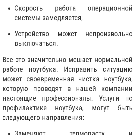
Скорость работа операционной
системы замедляется;
Устройство может непроизвольно
выключаться.
Все это значительно мешает нормальной
работе ноутбука. Исправить ситуацию
может своевременная чистка ноутбука,
которую проводят в нашей компании
настоящие профессионалы. Услуги по
профилактике ноутбука, могут быть
следующего направления:
Заменяют термопасту и