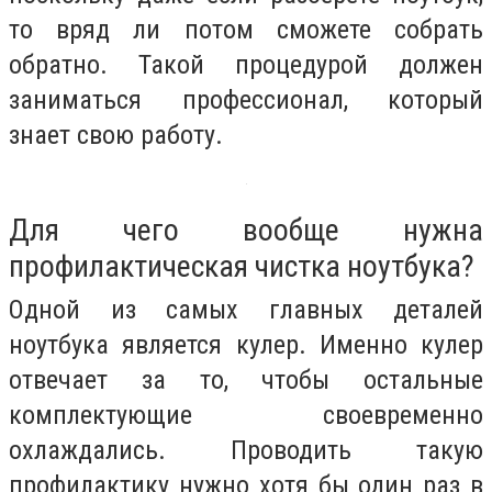
то вряд ли потом сможете собрать
обратно. Такой процедурой должен
заниматься профессионал, который
знает свою работу.
Для чего вообще нужна
профилактическая чистка ноутбука?
Одной из самых главных деталей
ноутбука является кулер. Именно кулер
отвечает за то, чтобы остальные
комплектующие своевременно
охлаждались. Проводить такую
профилактику нужно хотя бы один раз в