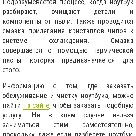
Подразумевается процесс, когда ноутбук
разбирают, очищают детали и
компоненты от пыли. Также проводится
смазка прилегания кристаллов чипов к
системе охлаждения. Смазка
совершается с помощью термической
пасты, которая предназначается для
этого.
Информацию о том, где заказать
обслуживание и чистку ноутбука, можно
найти
на сайте
, чтобы заказать подобную
услугу. Ни в коем случае нельзя
заниматься этим самостоятельно,
поскольку даже если разберете ноутбук,