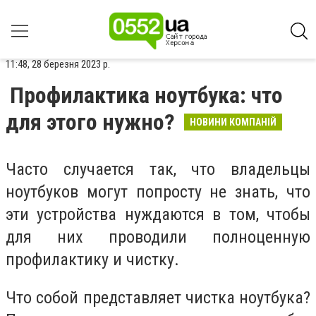
11:48, 28 березня 2023 р.
Профилактика ноутбука: что
для этого нужно?
НОВИНИ КОМПАНІЙ
Часто случается так, что владельцы
ноутбуков могут попросту не знать, что
эти устройства нуждаются в том, чтобы
для них проводили полноценную
профилактику и чистку.
Что собой представляет чистка ноутбука?