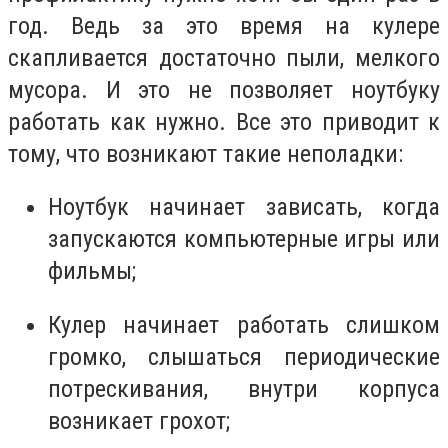
год. Ведь за это время на кулере
скапливается достаточно пыли, мелкого
мусора. И это не позволяет ноутбуку
работать как нужно. Все это приводит к
тому, что возникают такие неполадки:
Ноутбук начинает зависать, когда
запускаются компьютерные игры или
фильмы;
Кулер начинает работать слишком
громко, слышаться периодические
потрескивания, внутри корпуса
возникает грохот;