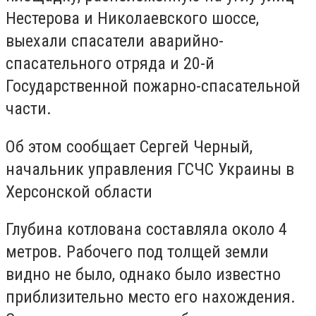
Нестерова и Николаевского шоссе,
выехали спасатели аварийно-
спасательного отряда и 20-й
Государственной пожарно-спасательной
части.
Об этом сообщает
Сергей Черный
,
н
ачальник управления
ГСЧ
С Украины в
Херсонской области
Глубина котлована составляла около 4
метров. Рабочего под толщей земли
видно не было, однако было известно
приблизительно место его нахождения.