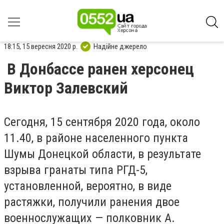
18:15, 15 вересня 2020 р.
Надійне джерело
В Донбассе ранен херсонец
Виктор Залевский
Сегодня, 15 сентября 2020 года, около
11.40, в районе населенного пункта
Шумы Донецкой области
,
в результате
взрыва гранаты типа РГД-5,
установленной, вероятно, в виде
растяжки, получили ранения двое
военнослужащих
—
полковник А.