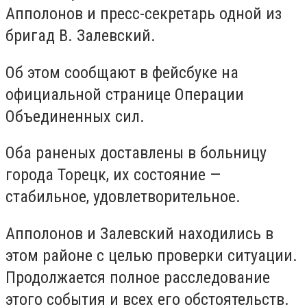
Апполонов и пресс-секретарь одной из
бригад В. Залевский.
Об этом сообщают в фейсбуке на
официальной странице Операции
Объединенных сил.
Оба ранены
х
доставлены в больницу
города Торецк, их состояние
—
стабильное, удовлетворительное.
Апполонов и Залевский находились в
этом районе с целью проверки ситуации.
Продолжается полное расследование
этого события и всех его обстоятельств.