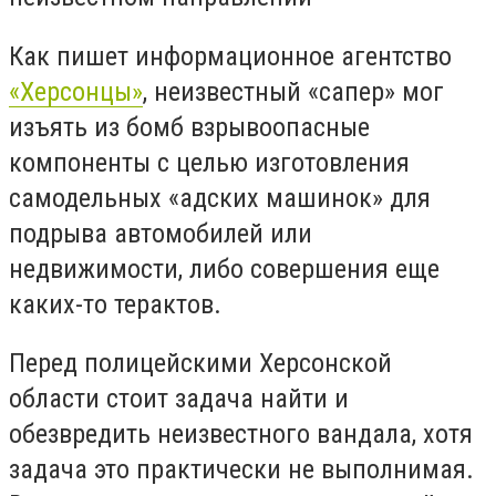
Как пишет информационное агентство
«Херсонцы»
, неизвестный «сапер» мог
изъять из бомб взрывоопасные
компоненты с целью изготовления
самодельных «адских машинок» для
подрыва автомобилей или
недвижимости, либо совершения еще
каких-то терактов.
Перед полицейскими Херсонской
области стоит задача найти и
обезвредить неизвестного вандала, хотя
задача это практически не выполнимая.