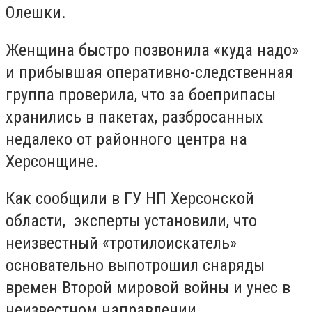
Олешки.
Женщина быстро позвонила «куда надо»
и прибывшая оперативно-следственная
группа проверила, что за боеприпасы
хранились в пакетах, разбросанных
недалеко от районного центра на
Херсонщине.
Как сообщили в ГУ НП Херсонской
области, эксперты установили, что
неизвестный «тротилоискатель»
основательно выпотрошил снаряды
времен Второй мировой войны и унес в
неизвестном направлении