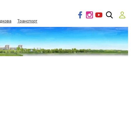
дкова
Транспорт