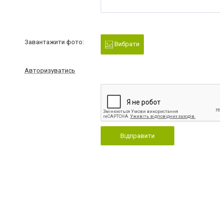
Завантажити фото:
Вибрати
Авторизуватись
Відправити