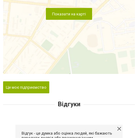
Показати на карті
Це моє підприємство
Відгуки
Відгук - це думка або оцінка людей, які бажають
передати досвід або враження іншим