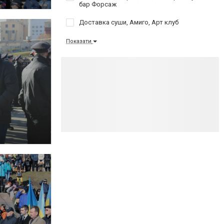
бар Форсаж
Доставка суши, Амиго, Арт клуб
Показати