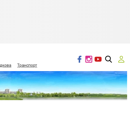
дкова
Транспорт