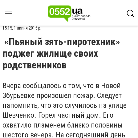
15:15, 1 липня 2015 р.
«Пьяный зять-пиротехник»
поджег жилище своих
родственников
Вчера сообщалось о том, что в Новой
Збурьевке произошел пожар. Следует
напомнить, что это случилось на улице
Шевченко. Горел частный дом. Его
охватило пламенем близко половины
шестого вечера. На сегодняшний день