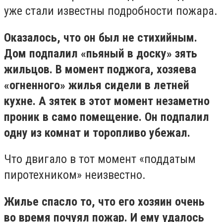
уже стали известны подробности пожара.
Оказалось, что он был не стихийным.
Дом подпалил «пьяный в доску» зять
жильцов. В момент поджога, хозяева
«огненного» жилья сидели в летней
кухне. А зятек в этот момент незаметно
проник в само помещение. Он подпалил
одну из комнат и торопливо убежал.
Что двигало в тот момент «поддатым
пиротехником» неизвестно.
Жилье спасло то, что его хозяин очень
во время почуял пожар. И ему удалось