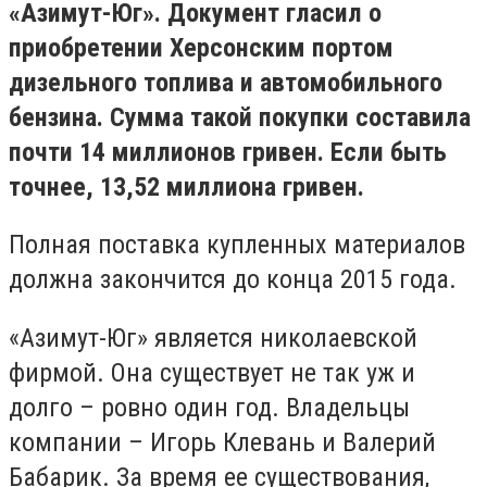
«Азимут-Юг». Документ гласил о
приобретении Херсонским портом
дизельного топлива и автомобильного
бензина. Сумма такой покупки составила
почти 14 миллионов гривен. Если быть
точнее, 13,52 миллиона гривен.
Полная поставка купленных материалов
должна закончится до конца 2015 года.
«Азимут-Юг» является николаевской
фирмой. Она существует не так уж и
долго – ровно один год. Владельцы
компании – Игорь Клевань и Валерий
Бабарик. За время ее существования,