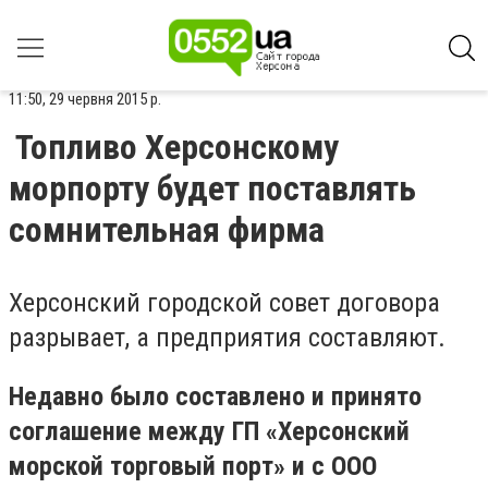
11:50, 29 червня 2015 р.
Топливо Херсонскому
морпорту будет поставлять
сомнительная фирма
Херсонский городской совет договора
разрывает, а предприятия составляют.
Недавно было составлено и принято
соглашение между ГП «Херсонский
морской торговый порт» и с ООО