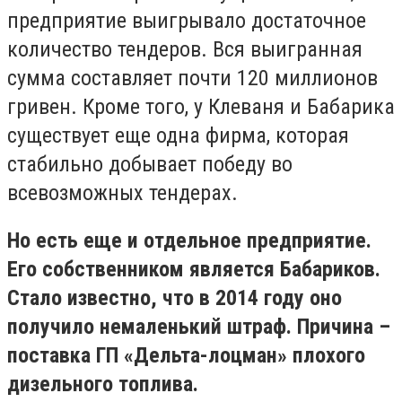
предприятие выигрывало достаточное
количество тендеров. Вся выигранная
сумма составляет почти 120 миллионов
гривен. Кроме того, у Клеваня и Бабарика
существует еще одна фирма, которая
стабильно добывает победу во
всевозможных тендерах.
Но есть еще и отдельное предприятие.
Его собственником является Бабариков.
Стало известно, что в 2014 году оно
получило немаленький штраф. Причина –
поставка ГП «Дельта-лоцман» плохого
дизельного топлива.