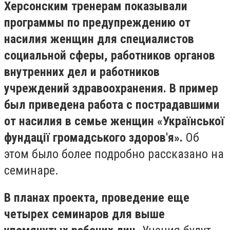
Херсонским тренерам показывали
программы по предупреждению от
насилия женщин для специалистов
социальной сферы, работников органов
внутренних дел и работников
учреждений здравоохранения. В пример
был приведена работа с пострадавшими
от насилия в семье женщин «Української
фундації громадського здоров'я».
Об
этом было более подробно рассказано на
семинаре.
В планах проекта, проведение еще
четырех семинаров для выше