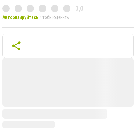
0,0
Авторизируйтесь
, чтобы оценить