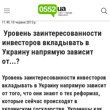
11:49, 10 червня 2015 р.
Уровень заинтересованности
инвесторов вкладывать в
Украину напрямую зависит
от...?
Уровень заинтересованности инвесторов
вкладывать в Украину напрямую зависит
от того, что они знают о тех реформах,
которые сейчас происходят в
украинском государстве. Украинцы как