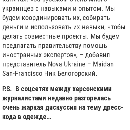
украинцев с навыками и опытом. Мы
будем координировать их, собирать
деньги и использовать их навыки, чтобы
делать совместные проекты. Мы будем
предлагать правительству помощь
иностранных экспертов», – добавил
представитель Nova Ukraine – Maidan
San-Francisco Ник Белогорский.
P.S. В соцсетях между херсонскими
журналистами недавно разгорелась
очень жаркая дискуссия на тему дресc-
кода в одежде...