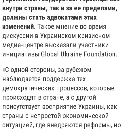
внутри страны, так и за ее пределами,
должны стать адвокатами этих
изменений.
Такое мнение во время
дискуссии в Украинском кризисном
медиа-центре высказали участники
инициативы Global Ukraine Foundation.
«С одной стороны, за рубежом
наблюдается поддержка тех
демократических процессов, которые
происходят в стране, а с другой –
присутствует восприятие Украины, как
страны с непростой экономической
ситуацией, где внедряются реформы, но