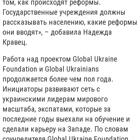
том, как происходят реформы.
Государственные учреждения должны
рассказывать населению, какие реформы
они вводят», – добавила Надежда
Кравец.
Работа над проектом Global Ukraine
Foundation и Global Ukrainians
продолжается более чем пол года.
Инициаторы развивают сеть с
украинскими лидерам мирового
масштаба, экспатами, которые за
последние годы выехали на обучение и
сделали карьеру на Западе. По словам
соучредителя Global Ukraine Foundation