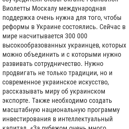
Виолетты Москалу международная
поддержка очень нужна для того, чтобы
реформы в Украине состоялись. Сейчас в
мире насчитывается 300 000
высокообразованных украинцев, которых
можно объединить и с которыми нужно
развивать сотрудничество. Нужно
продвигать не только традиции, но и
современное украинское искусство,
рассказывать миру об украинском
экспорте. Также необходимо создать
масштабную национальную программу
инвестирования в интеллектуальный
капитал. «За рубежом очень много