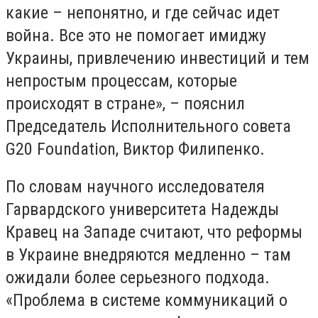
какие – непонятно, и где сейчас идет
война. Все это не помогает имиджу
Украины, привлечению инвестиций и тем
непростым процессам, которые
происходят в стране», – пояснил
Председатель Исполнительного совета
G20 Foundation, Виктор Филипенко.
По словам научного исследователя
Гарвардского университета Надежды
Кравец на Западе считают, что реформы
в Украине внедряются медленно – там
ожидали более серьезного подхода.
«Проблема в системе коммуникаций о