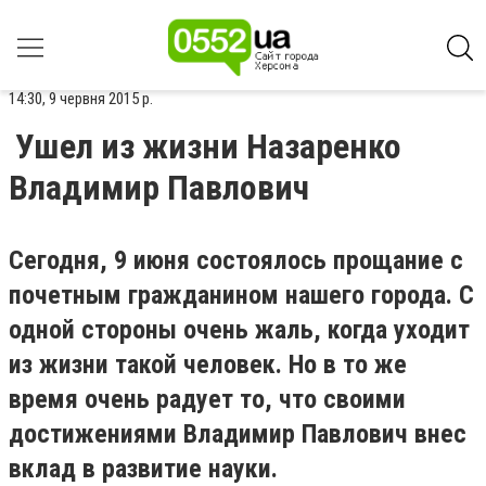
14:30, 9 червня 2015 р.
Ушел из жизни Назаренко
Владимир Павлович
Сегодня, 9 июня состоялось прощание с
почетным гражданином нашего города. С
одной стороны очень жаль, когда уходит
из жизни такой человек. Но в то же
время очень радует то, что своими
достижениями Владимир Павлович внес
вклад в развитие науки.