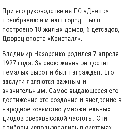
При его руководстве на ПО «Днепр»
преобразился и наш город. Было
построено 18 жилых домов, 6 детсадов,
Дворец спорта «Кристалл».
Владимир Назаренко родился 7 апреля
1927 года. За свою жизнь он достиг
немалых высот и был награжден. Его
заслуги являются важным и
значительным. Самое выдающееся его
достижение это создание и внедрение в
народное хозяйство умножительных
диодов сверхвысокой частоты. Эти
приборы использовались в системах