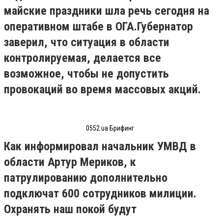
майские праздники шла речь сегодня на
оперативном штабе в ОГА.
Губернатор
заверил, что ситуация в области
контролируемая, делается все
возможное, чтобы не допустить
провокаций во время массовых акций.
0552.ua Брифинг
Как информировал начальник УМВД в
области Артур Мериков, к
патрулированию дополнительно
подключат 600 сотрудников милиции.
Охранять наш покой будут