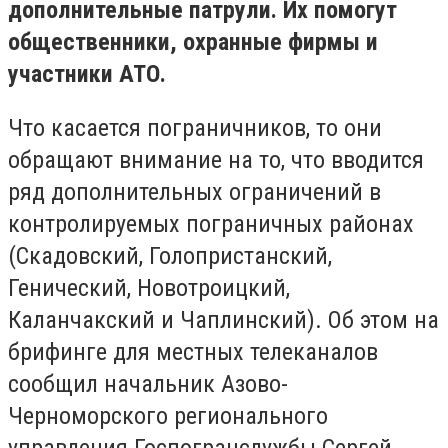
дополнительные патрули. Их помогут
общественники, охранные фирмы и
участники АТО.
Что касается пограничников, то они
обращают внимание на то, что вводится
ряд дополнительных ограничений в
контролируемых пограничных районах
(Скадовский, Голопристанский,
Генический, Новотроицкий,
Каланчакский и Чаплинский). Об этом на
брифинге для местных телеканалов
сообщил начальник Азово-
Черноморского регионального
управления Госпогранслужбы Сергей