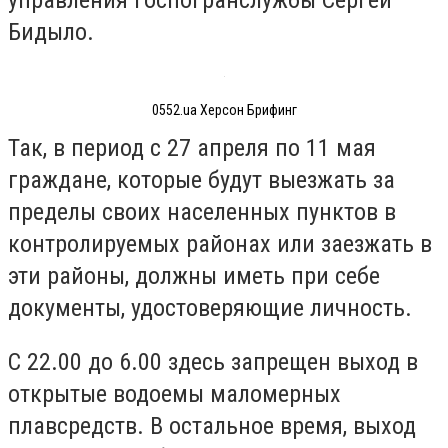
Бидыло.
0552.ua Херсон Брифинг
Так, в период с 27 апреля по 11 мая
граждане, которые будут выезжать за
пределы своих населенных пунктов в
контролируемых районах или заезжать в
эти районы, должны иметь при себе
документы, удостоверяющие личность.
С 22.00 до 6.00 здесь запрещен выход в
открытые водоемы маломерных
плавсредств. В остальное время, выход