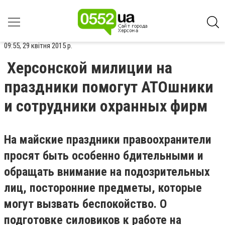
09:55, 29 квітня 2015 р.
Херсонской милиции на
праздники помогут АТОшники
и сотрудники охранных фирм
На майские праздники правоохранители
просят быть особенно бдительными и
обращать внимание на подозрительных
лиц, посторонние предметы, которые
могут вызвать беспокойство. О
подготовке силовиков к работе на