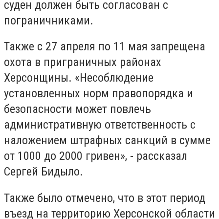
суден должен быть согласован с
пограничниками.
Также с 27 апреля по 11 мая запрещена
охота в приграничных районах
Херсонщины. «Несоблюдение
установленных норм правопорядка и
безопасности может повлечь
административную ответственность с
наложением штрафных санкций в сумме
от 1000 до 2000 гривен», - рассказал
Сергей Бидыло.
Также было отмечено, что в этот период
въезд на территорию Херсонской области