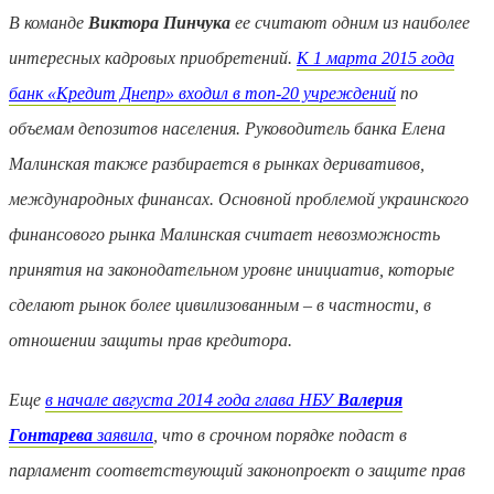
В команде
Виктора Пинчука
ее считают одним из наиболее
интересных кадровых приобретений.
К 1 марта 2015 года
банк «Кредит Днепр» входил в топ-20 учреждений
по
объемам депозитов населения. Руководитель банка Елена
Малинская также разбирается в рынках деривативов,
международных финансах. Основной проблемой украинского
финансового рынка Малинская считает невозможность
принятия на законодательном уровне инициатив, которые
сделают рынок более цивилизованным – в частности, в
отношении защиты прав кредитора.
Еще
в начале августа 2014 года глава НБУ
Валерия
Гонтарева
заявила
, что в срочном порядке подаст в
парламент соответствующий законопроект о защите прав