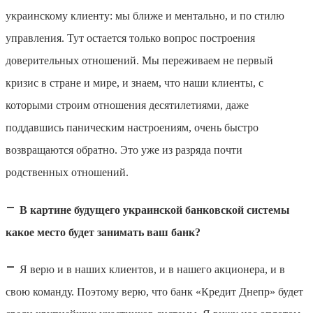
украинскому клиенту: мы ближе и ментально, и по стилю
управления. Тут остается только вопрос построения
доверительных отношений. Мы переживаем не первый
кризис в стране и мире, и знаем, что наши клиенты, с
которыми строим отношения десятилетиями, даже
поддавшись паническим настроениям, очень быстро
возвращаются обратно. Это уже из разряда почти
родственных отношений.
–
В картине будущего украинской банковской системы
какое место будет занимать ваш банк?
–
Я верю и в наших клиентов, и в нашего акционера, и в
свою команду. Поэтому верю, что банк «Кредит Днепр» будет