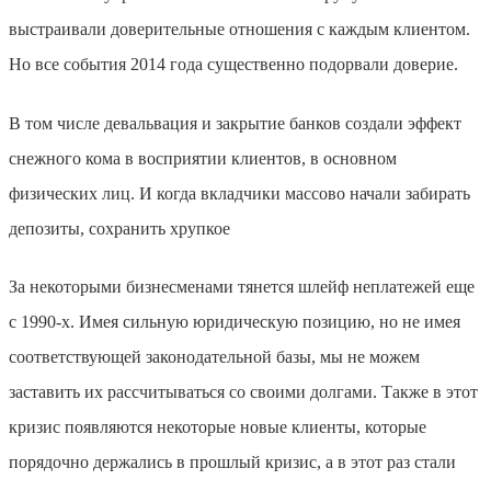
выстраивали доверительные отношения с каждым клиентом.
Но все события 2014 года существенно подорвали доверие.
В том числе девальвация и закрытие банков создали эффект
снежного кома в восприятии клиентов, в основном
физических лиц. И когда вкладчики массово начали забирать
депозиты, сохранить хрупкое
За некоторыми бизнесменами тянется шлейф неплатежей еще
с 1990-х. Имея сильную юридическую позицию, но не имея
соответствующей законодательной базы, мы не можем
заставить их рассчитываться со своими долгами. Также в этот
кризис появляются некоторые новые клиенты, которые
порядочно держались в прошлый кризис, а в этот раз стали