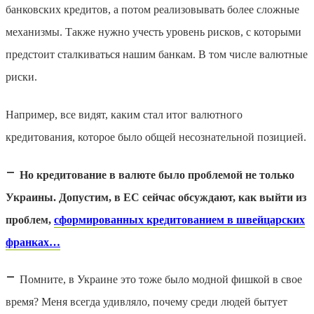
банковских кредитов, а потом реализовывать более сложные
механизмы. Также нужно учесть уровень рисков, с которыми
предстоит сталкиваться нашим банкам. В том числе валютные
риски.
Например, все видят, каким стал итог валютного
кредитования, которое было общей несознательной позицией.
–
Но кредитование в валюте было проблемой не только
Украины. Допустим, в ЕС сейчас обсуждают, как выйти из
проблем,
сформированных кредитованием в швейцарских
франках…
–
Помните, в Украине это тоже было модной фишкой в свое
время? Меня всегда удивляло, почему среди людей бытует