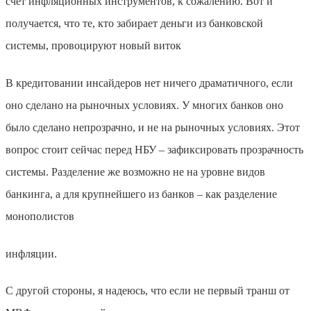
счет инфляционных инструментов, к сожалению. Вот и
получается, что те, кто забирает деньги из банковской
системы, провоцируют новый виток
В кредитовании инсайдеров нет ничего драматичного, если
оно сделано на рыночных условиях. У многих банков оно
было сделано непрозрачно, и не на рыночных условиях. Этот
вопрос стоит сейчас перед НБУ – зафиксировать прозрачность
системы. Разделение же возможно не на уровне видов
банкинга, а для крупнейшего из банков – как разделение
монополистов
инфляции.
С другой стороны, я надеюсь, что если не первый транш от