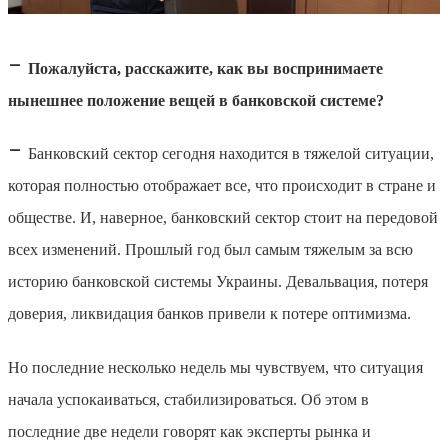
–
Пожалуйста, расскажите, как вы воспринимаете
нынешнее положение вещей в банковской системе?
–
Банковский сектор сегодня находится в тяжелой ситуации,
которая полностью отображает все, что происходит в стране и
обществе. И, наверное, банковский сектор стоит на передовой
всех изменений. Прошлый год был самым тяжелым за всю
историю банковской системы Украины. Девальвация, потеря
доверия, ликвидация банков привели к потере оптимизма.
Но последние несколько недель мы чувствуем, что ситуация
начала успокаиваться, стабилизироваться. Об этом в
последние две недели говорят как эксперты рынка и