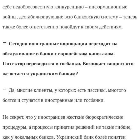
себе недобросовестную конкуренцию – информационные
войны, дестабилизирующие всю банковскую систему – теперь
также более ответственно подойдут к своим действиям.
–
Сегодня иностранные корпорации переходят на
обслуживание в банки с европейским капиталом.
Госсектор переводится в госбанки. Возникает вопрос: что
же остается украинским банкам?
–
Да, многие клиенты, у которых есть пассивы, многого
боятся и стучатся в иностранные или госбанки.
Не секрет, что у иностранцев жесткие бюрократические
процедуры, а процессы принятия решений не такие гибкие,
как у локальных банков. Украинский банк более понятен