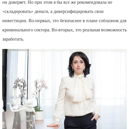
он доверяет. Но при этом я бы все же рекомендовала не
«складировать» деньги, а диверсифицировать свои
инвестиции. Во-первых, это безопаснее в плане соблазнов для
криминального сектора. Во-вторых, это реальная возможность
заработать.