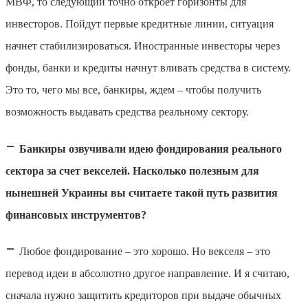
МВФ, то следующий точно откроет горизонты для
инвесторов. Пойдут первые кредитные линии, ситуация
начнет стабилизироваться. Иностранные инвесторы через
фонды, банки и кредиты начнут вливать средства в систему.
Это то, чего мы все, банкиры, ждем – чтобы получить
возможность выдавать средства реальному сектору.
–
Банкиры озвучивали идею фондирования реального
сектора за счет векселей. Насколько полезным для
нынешней Украины вы считаете такой путь развития
финансовых инструментов?
–
Любое фондирование – это хорошо. Но векселя – это
перевод идеи в абсолютно другое направление. И я считаю,
сначала нужно защитить кредиторов при выдаче обычных