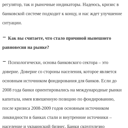
регулятор, так и рыночные индикаторы. Надеюсь, кризис в
банковской системе подходит к концу, и нас ждет улучшение
ситуации.
–
Как вы считаете, что стало причиной нынешнего
равновесия на рынке?
–
Психологически, основа банковского сектора – это
доверие. Доверие со стороны населения, которое является
основным источником фондирования для банков. Если до
2008 года банки ориентировались на международные рынки
капитала, имея взвешенную позицию по фондированию,
после кризиса 2008-2009 годов основным источником
ликвидности в банках стали и внутренние источники –
население и украинский бизнес. Банки скрупулезно