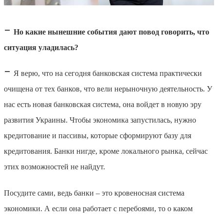
–
Но какие нынешние события дают повод говорить, что
ситуация уладилась?
–
Я верю, что на сегодня банковская система практически
очищена от тех банков, что вели нерыночную деятельность. У
нас есть новая банковская система, она войдет в новую эру
развития Украины. Чтобы экономика запустилась, нужно
кредитование и пассивы, которые сформируют базу для
кредитования. Банки нигде, кроме локального рынка, сейчас
этих возможностей не найдут.
Посудите сами, ведь банки – это кровеносная система
экономики. А если она работает с перебоями, то о каком