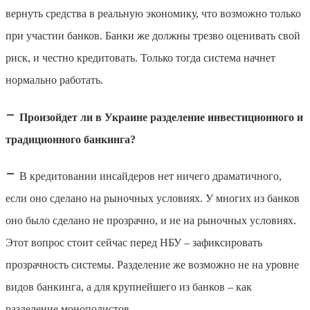
вернуть средства в реальную экономику, что возможно только
при участии банков. Банки же должны трезво оценивать свой
риск, и честно кредитовать. Только тогда система начнет
нормально работать.
–
Произойдет ли в Украине разделение инвестиционного и
традиционного банкинга?
–
В кредитовании инсайдеров нет ничего драматичного,
если оно сделано на рыночных условиях. У многих из банков
оно было сделано не прозрачно, и не на рыночных условиях.
Этот вопрос стоит сейчас перед НБУ – зафиксировать
прозрачность системы. Разделение же возможно не на уровне
видов банкинга, а для крупнейшего из банков – как
разделение монополистов.