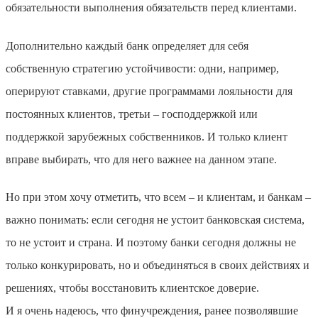
обязательности выполнения обязательств перед клиентами.
Дополнительно каждый банк определяет для себя
собственную стратегию устойчивости: одни, например,
оперируют ставками, другие программами лояльности для
постоянных клиентов, третьи – господдержкой или
поддержкой зарубежных собственников. И только клиент
вправе выбирать, что для него важнее на данном этапе.
Но при этом хочу отметить, что всем – и клиентам, и банкам –
важно понимать: если сегодня не устоит банковская система,
то не устоит и страна. И поэтому банки сегодня должны не
только конкурировать, но и объединяться в своих действиях и
решениях, чтобы восстановить клиентское доверие.
И я очень надеюсь, что финучреждения, ранее позволявшие