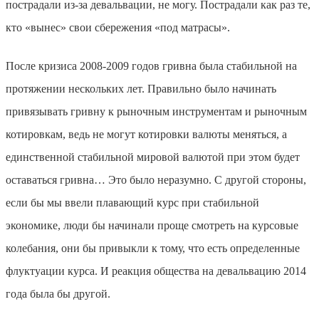
пострадали из-за девальвации, не могу. Пострадали как раз те,
кто «вынес» свои сбережения «под матрасы».
После кризиса 2008-2009 годов гривна была стабильной на
протяжении нескольких лет. Правильно было начинать
привязывать гривну к рыночным инструментам и рыночным
котировкам, ведь не могут котировки валюты меняться, а
единственной стабильной мировой валютой при этом будет
оставаться гривна… Это было неразумно. С другой стороны,
если бы мы ввели плавающий курс при стабильной
экономике, люди бы начинали проще смотреть на курсовые
колебания, они бы привыкли к тому, что есть определенные
флуктуации курса. И реакция общества на девальвацию 2014
года была бы другой.