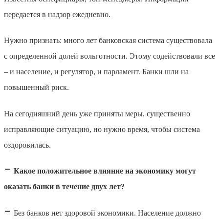
передается в надзор ежедневно.
Нужно признать: много лет банковская система существовала
с определенной долей вольготности. Этому содействовали все
– и население, и регулятор, и парламент. Банки шли на
повышенный риск.
На сегодняшний день уже приняты меры, существенно
исправляющие ситуацию, но нужно время, чтобы система
оздоровилась.
–
Какое положительное влияние на экономику могут
оказать банки в течение двух лет?
–
Без банков нет здоровой экономики. Население должно