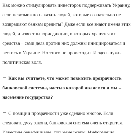
Как можно стимулировать инвесторов поддерживать Украину,
если невозможно наказать людей, которые сознательно не
возвращают банкам кредиты? Даже если все знают имена этих
людей, и известны юрисдикции, в которых хранятся их
средства – сами дела против них должны инициироваться и
вестись в Украине. Но этого не происходит. И здесь нужна
политическая воля.
–
Как вы считаете, что может повысить прозрачность
банковской системы, частью которой являемся и мы –
население государства?
–
С позиции прозрачности уже сделано многое. Если
следовать духу закона, банковская система очень открытая.
Известны бенефициары, топ-менеджеры. Информация