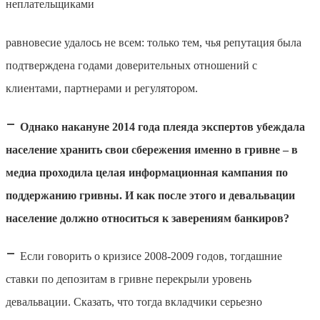
неплательщиками
равновесие удалось не всем: только тем, чья репутация была
подтверждена годами доверительных отношений с
клиентами, партнерами и регулятором.
–
Однако накануне 2014 года плеяда экспертов убеждала
население хранить свои сбережения именно в гривне – в
медиа проходила целая информационная кампания по
поддержанию гривны. И как после этого и девальвации
население должно относиться к заверениям банкиров?
–
Если говорить о кризисе 2008-2009 годов, тогдашние
ставки по депозитам в гривне перекрыли уровень
девальвации. Сказать, что тогда вкладчики серьезно