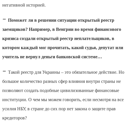
негативной историей.
–
Поможет ли в решении ситуации открытый реестр
заемщиков? Например, в Венгрии во время финансового
кризиса создали открытый реестр неплательщиков, в
котором каждый мог прочитать, какой судья, депутат или
учитель не вернул деньги банковской системе…
–
Такой реестр для Украины – это обязательное действие. Но
большое количество разных сфер влияния внутри страны не
позволяют создать подобные цивилизованные финансовые
институции. О чем мы можем говорить, если несмотря на все
усилия НБУ, в стране до сих пор нет закона о защите прав
кредиторов?