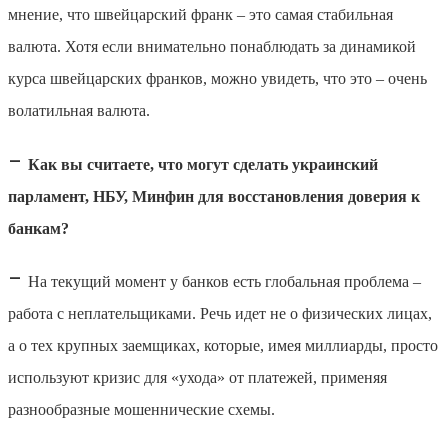
мнение, что швейцарский франк – это самая стабильная
валюта. Хотя если внимательно понаблюдать за динамикой
курса швейцарских франков, можно увидеть, что это – очень
волатильная валюта.
–
Как вы считаете, что могут сделать украинский
парламент, НБУ, Минфин для восстановления доверия к
банкам?
–
На текущий момент у банков есть глобальная проблема –
работа с неплательщиками. Речь идет не о физических лицах,
а о тех крупных заемщиках, которые, имея миллиарды, просто
используют кризис для «ухода» от платежей, применяя
разнообразные мошеннические схемы.