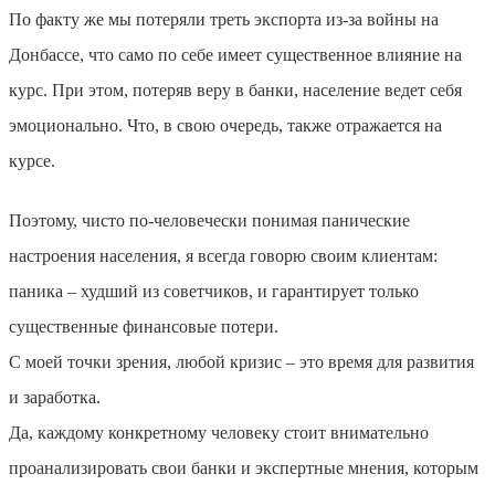
По факту же мы потеряли треть экспорта из-за войны на
Донбассе, что само по себе имеет существенное влияние на
курс. При этом, потеряв веру в банки, население ведет себя
эмоционально. Что, в свою очередь, также отражается на
курсе.
Поэтому, чисто по-человечески понимая панические
настроения населения, я всегда говорю своим клиентам:
паника – худший из советчиков, и гарантирует только
существенные финансовые потери.
С моей точки зрения, любой кризис – это время для развития
и заработка.
Да, каждому конкретному человеку стоит внимательно
проанализировать свои банки и экспертные мнения, которым