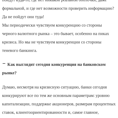
формальной, и где нет возможности проверить информацию?
Да не пойдут они туда!
Мы периодически чувствуем конкуренцию со стороны
черного валютного рынка – это бывает, особенно на пиках
кризиса. Но мы не чувствуем конкуренции со стороны
теневого банкинга.
–
Как выглядит сегодня конкуренция на банковском
рынке?
Думаю, несмотря на кризисную ситуацию, банки сегодня
конкурируют все по тем же основным параметрам: уровню
капитализации, поддержке акционеров, размерам процентных
ставок, клиентоориентированности и, самое главное,