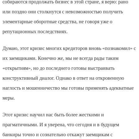
собираются продолжать бизнес в этой стране, я верю: рано
или поздно они столкнутся с невозможностью получить
элементарные оборотные средства, не говоря уже о
репутационных последствиях.
Думаю, этот кризис многих кредиторов вновь «познакомил» с
их заемщиками. Конечно же, мы не всегда рады таким
«открытиям», но до последнего готовы выстраивать
конструктивный диалог. Однако в ответ на откровенную
наглость и мошенничество мы готовы применять адекватные
меры.
Этот кризис научил нас быть более жесткими и
прагматичными. И я уверена, что сегодня и в будущем
банкиры точно и сознательно откажут заемщикам с