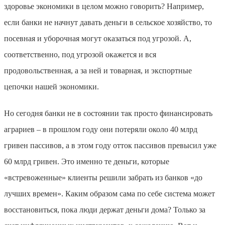
здоровье экономики в целом можно говорить? Например,
если банки не начнут давать деньги в сельское хозяйство, то
посевная и уборочная могут оказаться под угрозой. А,
соответственно, под угрозой окажется и вся
продовольственная, а за ней и товарная, и экспортные
цепочки нашей экономики.
Но сегодня банки не в состоянии так просто финансировать
аграриев – в прошлом году они потеряли около 40 млрд
гривен пассивов, а в этом году отток пассивов превысил уже
60 млрд гривен. Это именно те деньги, которые
«встревоженные» клиенты решили забрать из банков «до
лучших времен». Каким образом сама по себе система может
восстановиться, пока люди держат деньги дома? Только за