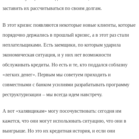
заставить их рассчитываться по своим долгам.
В этот кризис появляются некоторые новые клиенты, которые
порядочно держались в прошлый кризис, а в этот раз стали
неплательщиками. Есть заемщики, по которым ударила
экономическая ситуация, и у них нет возможности
обслуживать кредиты. Но есть и те, кто поддался соблазну
«легких денег». Первым мы советуем приходить и
совместными с банком усилиями разрабатывать программу
реструктуризации – мы всегда идем навстречу.
А вот «халявщикам» могу посочувствовать: сегодня им
кажется, что они могут использовать ситуацию, что они в
выигрыше. Но это их кредитная история, и если они