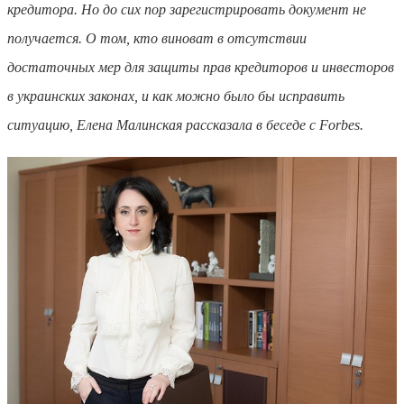
кредитора. Но до сих пор зарегистрировать документ не
получается. О том, кто виноват в отсутствии
достаточных мер для защиты прав кредиторов и инвесторов
в украинских законах, и как можно было бы исправить
ситуацию, Елена Малинская рассказала в беседе с Forbes.