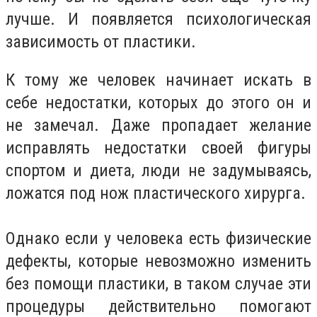
лучше. И появляется психологическая
зависимость от пластики.
К тому же человек начинает искать в
себе недостатки, которых до этого он и
не замечал. Даже пропадает желание
исправлять недостатки своей фигуры
спортом и диета, люди не задумываясь,
ложатся под нож пластического хирурга.
Однако если у человека есть физические
дефекты, которые невозможно изменить
без помощи пластики, в таком случае эти
процедуры действительно помогают