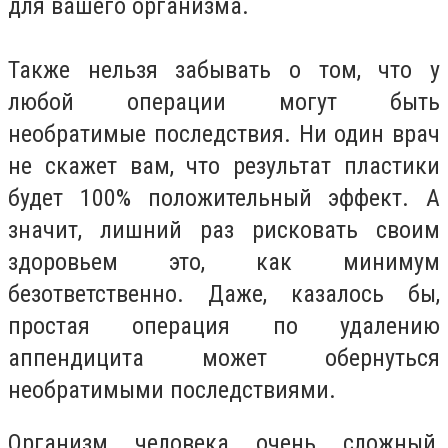
для вашего организма.
Также нельзя забывать о том, что у
любой операции могут быть
необратимые последствия. Ни один врач
не скажет вам, что результат пластики
будет 100% положительный эффект. А
значит, лишний раз рисковать своим
здоровьем это, как минимум
безответственно. Даже, казалось бы,
простая операция по удалению
аппендицита может обернуться
необратимыми последствиями.
Организм человека очень сложный,