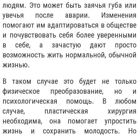
людям. Это может быть заячья губа или
увечья после аварии. Изменения
помогают им адаптироваться в обществе
и почувствовать себя более уверенными
в себе, а зачастую дают просто
возможность жить нормальной, обычной
жизнью.
В таком случае это будет не только
физическое преобразование, но и
психологическая помощь. В любом
случае, пластическая хирургия
необходима, она помогает упростить
жизнь и сохранить молодость. Но