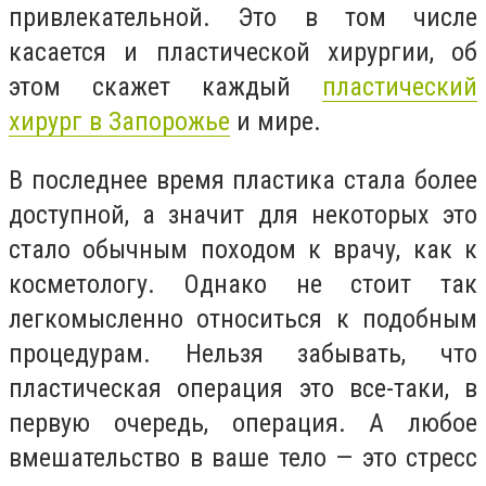
привлекательной. Это в том числе
касается и пластической хирургии, об
этом скажет каждый
пластический
хирург в Запорожье
и мире.
В последнее время пластика стала более
доступной, а значит для некоторых это
стало обычным походом к врачу, как к
косметологу. Однако не стоит так
легкомысленно относиться к подобным
процедурам. Нельзя забывать, что
пластическая операция это все-таки, в
первую очередь, операция. А любое
вмешательство в ваше тело — это стресс