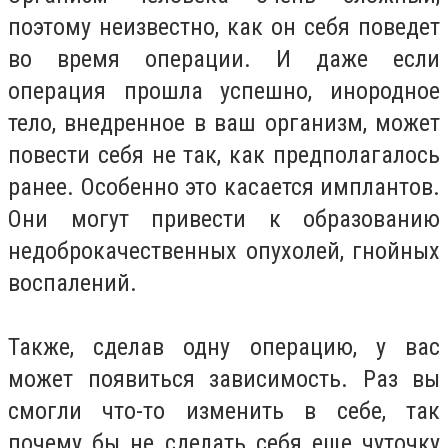
поэтому неизвестно, как он себя поведет
во время операции. И даже если
операция прошла успешно, инородное
тело, внедренное в ваш организм, может
повести себя не так, как предполагалось
ранее. Особенно это касается имплантов.
Они могут привести к образованию
недоброкачественных опухолей, гнойных
воспалений.
Также, сделав одну операцию, у вас
может появиться зависимость. Раз вы
смогли что-то изменить в себе, так
почему бы не сделать себя еще чуточку