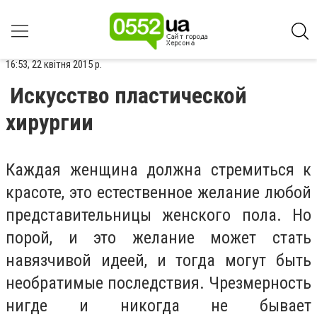
16:53, 22 квітня 2015 р.
Искусство пластической
хирургии
Каждая женщина должна стремиться к
красоте, это естественное желание любой
представительницы женского пола. Но
порой, и это желание может стать
навязчивой идеей, и тогда могут быть
необратимые последствия. Чрезмерность
нигде и никогда не бывает