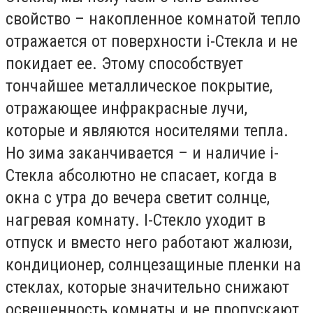
свойство – накопленное комнатой тепло
отражается от поверхности i-Стекла и не
покидает ее. Этому способствует
тончайшее металлическое покрытие,
отражающее инфракрасные лучи,
которые и являются носителями тепла.
Но зима заканчивается – и наличие i-
Стекла абсолютно не спасает, когда в
окна с утра до вечера светит солнце,
нагревая комнату. I-Стекло уходит в
отпуск и вместо него работают жалюзи,
кондиционер, солнцезащиные пленки на
стеклах, которые значительно снижают
освещенность комнаты и не пропускают