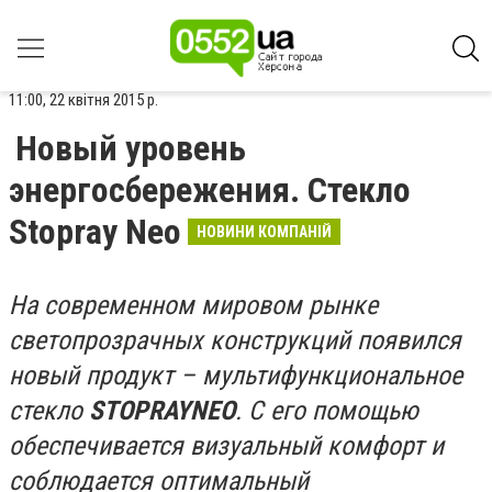
11:00, 22 квітня 2015 р.
Новый уровень
энергосбережения. Стекло
Stopray Neo
НОВИНИ КОМПАНІЙ
На современном мировом рынке
светопрозрачных конструкций появился
новый продукт – мультифункциональное
стекло
STOPRAY
NEO
. С его помощью
обеспечивается визуальный комфорт и
соблюдается оптимальный