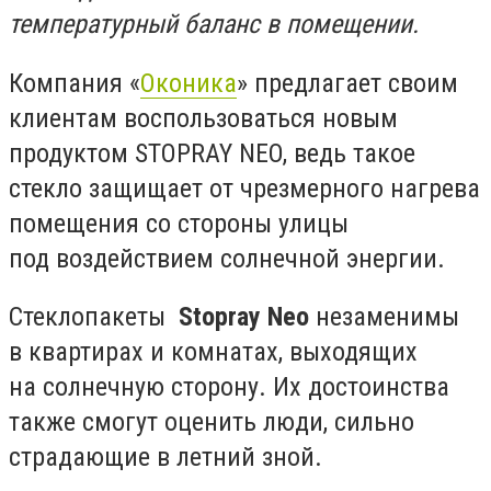
температурный баланс в помещении.
Компания «
Оконика
» предлагает своим
клиентам воспользоваться новым
продуктом STOPRAY NEO, ведь такое
стекло защищает от чрезмерного нагрева
помещения со стороны улицы
под воздействием солнечной энергии.
Стеклопакеты
Stopray Neo
незаменимы
в квартирах и комнатах, выходящих
на солнечную сторону. Их достоинства
также смогут оценить люди, сильно
страдающие в летний зной.