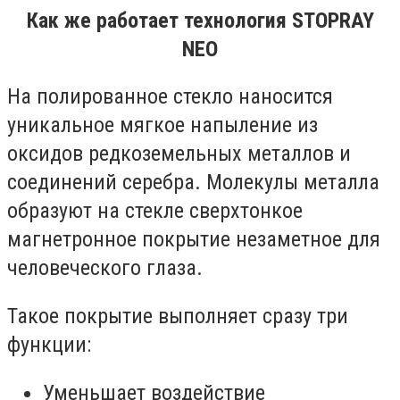
Как же работает технология STOPRAY
NEO
На полированное стекло наносится
уникальное мягкое напыление из
оксидов редкоземельных металлов и
соединений серебра. Молекулы металла
образуют на стекле сверхтонкое
магнетронное покрытие незаметное для
человеческого глаза.
Такое покрытие выполняет сразу три
функции:
Уменьшает воздействие