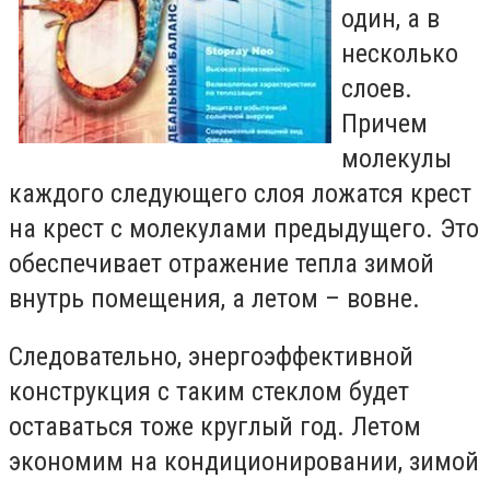
один, а в
несколько
слоев.
Причем
молекулы
каждого следующего слоя ложатся крест
на крест с молекулами предыдущего. Это
обеспечивает отражение тепла зимой
внутрь помещения, а летом – вовне.
Следовательно, энергоэффективной
конструкция с таким стеклом будет
оставаться тоже круглый год. Летом
экономим на кондиционировании, зимой