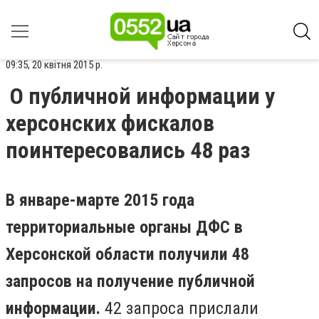
09:35, 20 квітня 2015 р.
О публичной информации у
херсонских фискалов
поинтересовались 48 раз
В январе-марте 2015 года
территориальные органы ДФС в
Херсонской области получили 48
запросов на получение публичной
информации.
42 запроса прислали