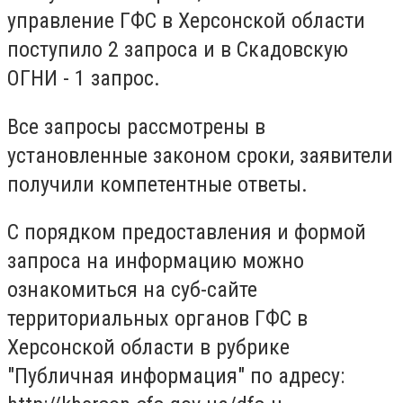
управление ГФС в Херсонской области
поступило 2 запроса и в Скадовскую
ОГНИ - 1 запрос.
Все запросы рассмотрены в
установленные законом сроки, заявители
получили компетентные ответы.
С порядком предоставления и формой
запроса на информацию можно
ознакомиться на суб-сайте
территориальных органов ГФС в
Херсонской области в рубрике
"Публичная информация" по адресу: