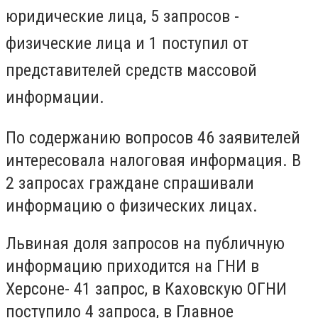
юридические лица, 5 запросов -
физические лица и 1 поступил от
представителей средств массовой
информации.
По содержанию вопросов 46 заявителей
интересовала налоговая информация. В
2 запросах граждане спрашивали
информацию о физических лицах.
Львиная доля запросов на публичную
информацию приходится на ГНИ в
Херсоне- 41 запрос, в Каховскую ОГНИ
поступило 4 запроса, в Главное