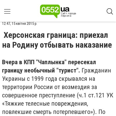
12:47, 15 квітня 2015 р.
Херсонская граница: приехал
на Родину отбывать наказание
Вчера в КПП "Чаплынка" пересекал
границу необычный "турист".
Гражданин
Украины с 1999 года скрывался на
территории России от возмездия за
совершенное преступление (
ч.1 ст.121 УК
«Тяжкие телесные повреждения,
повлекшие смерть потерпевшего»). По