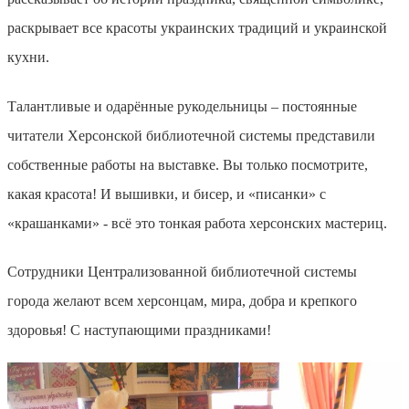
раскрывает все красоты украинских традиций и украинской
кухни.
Талантливы
е
и одарённые рукодельницы – постоянные
читатели Херсонской библиотечной системы представили
собственные работы на выставке
.
Вы только посмотрите,
какая красота! И вышивки, и бисер, и «писанки» с
«крашанками» - всё это тонкая работа херсонских мастериц.
Сотрудники Централизованной библиотечной системы
города желают всем херсонцам, мира, добра и крепкого
здоровья! С наступающими праздниками!