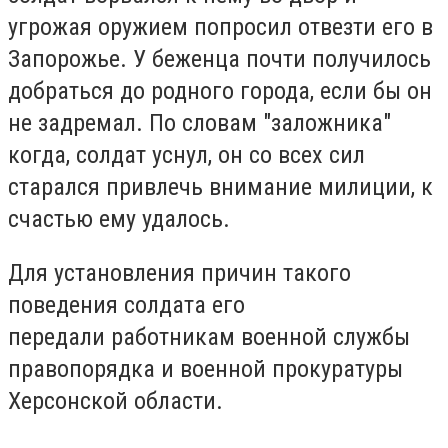
угрожая оружием попросил отвезти его в
Запорожье. У беженца почти получилось
добраться до родного города, если бы он
не задремал. По словам "заложника"
когда, солдат уснул, он со всех сил
старался привлечь внимание милиции, к
счастью ему удалось.
Для установления причин такого
поведения солдата его
передали работникам военной службы
правопорядка и военной прокуратуры
Херсонской области.