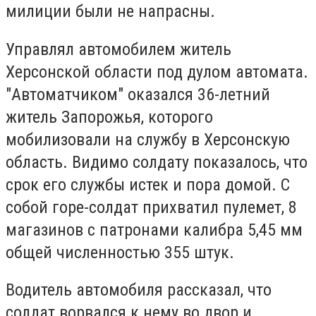
милиции были не напрасны.
Управлял автомобилем житель
Херсонской области под дулом автомата.
"Автоматчиком" оказался 36-летний
житель Запорожья, которого
мобилизовали на службу в Херсонскую
область. Видимо солдату показалось, что
срок его службы истек и пора домой. С
собой горе-солдат прихватил пулемет, 8
магазинов с патронами калибра 5,45 мм
общей численностью 355 штук.
Водитель автомобиля рассказал, что
солдат ворвался к нему во двор и