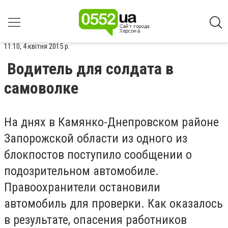
11:10, 4 квітня 2015 р.
Водитель для солдата в
самоволке
На днях в Камянко-Днепровском районе
Запорожской области из одного из
блокпостов поступило сообщении о
подозрительном автомобиле.
Правоохранители остановили
автомобиль для проверки. Как оказалось
в результате, опасения работников