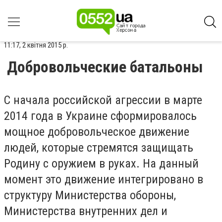
11:17, 2 квітня 2015 р.
Добровольческие батальоны
С начала российской агрессии в марте
2014 года в Украине сформировалось
мощное добровольческое движение
людей, которые стремятся защищать
Родину с оружием в руках. На данный
момент это движение интегрировано в
структуру Министерства обороны,
Министерства внутренних дел и