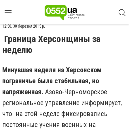
12:50, 30 березня 2015 р.
Граница Херсонщины за
неделю
Минувшая неделя на Херсонском
пограничье была
стабильная, но
напряженная.
Азово-Черноморское
региональное управление информирует,
что на этой неделе фиксировались
постоянные учения военных на