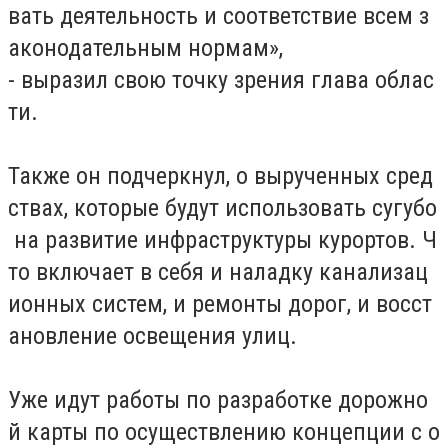
вать деятельность и соответствие всем з
аконодательным нормам»,
- выразил свою точку зрения глава облас
ти.
Также он подчеркнул, о вырученных сред
ствах, которые будут использовать сугубо
на развитие инфраструктуры курортов. Ч
то включает в себя и наладку канализац
ионных систем, и ремонты дорог, и восст
ановление освещения улиц.
Уже идут работы по разработке дорожно
й карты по осуществлению концепции с о