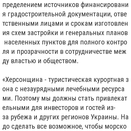
пределением источников финансировани
я градостроительной документации, отве
тственными лицами и срокам изготовлен
ия схем застройки и генеральных планов
населенных пунктов для полного контро
ля и прозрачности в сотрудничестве меж
ду властью и обществом.
«Херсонщина - туристическая курортная з
она с незаурядными лечебными ресурса
ми. Поэтому мы должны стать привлекат
ельными для инвесторов и гостей из-
за рубежа и других регионов Украины. На
до сделать все возможное, чтобы морско