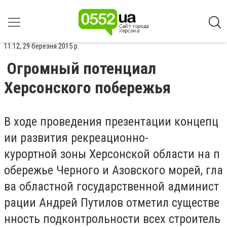
11:12, 29 березня 2015 р.
Огромный потенциал
Херсонского побережья
В ходе проведения презентации концепц
ии развития рекреационно-
курортной зоны Херсонской области на п
обережье Черного и Азовского морей, гла
ва областной государственной админист
рации Андрей Путилов отметил существе
нность подконтрольности всех строитель