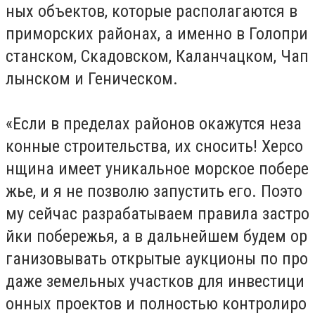
ных объектов, которые располагаются в
приморских районах, а именно в Голопри
станском, Скадовском, Каланчацком, Чап
лынском и Геническом.
«Если в пределах районов окажутся неза
конные строительства, их сносить! Херсо
нщина имеет уникальное морское побере
жье, и я не позволю запустить его. Поэто
му сейчас разрабатываем правила застро
йки побережья, а в дальнейшем будем ор
ганизовывать открытые аукционы по про
даже земельных участков для инвестици
онных проектов и полностью контролиро