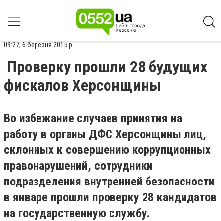
09:27, 6 березня 2015 р.
Проверку прошли 28 будущих
фискалов Херсонщины
Во избежание случаев принятия на
работу в органы ДФС Херсонщины лиц,
склонных к совершению коррупционных
правонарушений, сотрудники
подразделения внутренней безопасности
в январе прошли проверку 28 кандидатов
на государственную службу.