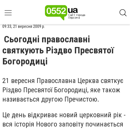
09:33, 21 вересня 2009 р.
Сьогодні православні
святкують Різдво Пресвятої
Богородиці
21 вересня Православна Церква святкує
Різдво Пресвятої Богородиці, яке також
називається другою Пречистою.
Це день відкриває новий церковний рік -
вся історія Нового заповіту починається