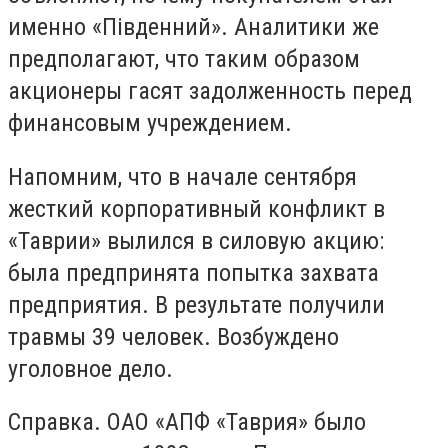
именно «Пiвденний». Аналитики же
предполагают, что таким образом
акционеры гасят задолженность перед
финансовым учреждением.
Напомним, что в начале сентября
жесткий корпоративный конфликт в
«Таврии» вылился в силовую акцию:
была предпринята попытка захвата
предприятия. В результате получили
травмы 39 человек. Возбуждено
уголовное дело.
Справка. ОАО «АПФ «Таврия» было