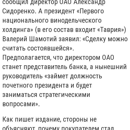
сообщил директор ОАО Александр
Сидоренко. А президент «Первого
национального винодельческого
холдинга» (в его состав входит «Таврия»)
Валерий Шамотий заявил: «Сделку можно
считать состоявшейся».
Предполагается, что директором ОАО
станет представитель банка, а нынешний
руководитель «займет должность
почетного президента и будет
заниматься стратегическими
вопросами».
Как пишет издание, стороны не
объясняют, почему покупателем стал