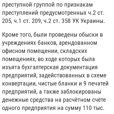
преступной группой по признакам
преступлений предусмотренных ч.2 ст.
205, ч.1 ст. 209, ч.2 ст. 358 УК Украины.
Кроме того, были проведены обыски в
учреждениях банков, арендованном
офисном помещении, складских
помещениях, во ходе которых была
изъята бухгалтерская документация
предприятий, задействованных в схеме
конвертации, чистые бланки и 9 печатей
предприятий, а также заблокированы
денежные средства на расчётном счёте
одного предприятия на сумму 110 тыс.