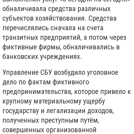
обналичивала средства различных
субъектов хозяйствования. Средства
перечислялись сначала на счета
транзитных предприятий, а потом через
фиктивные фирмы, обналичивались в
банковских учреждениях.
Управление СБУ возбудило уголовное
дело по фактам фиктивного
предпринимательства, которое привело к
крупному материальному ущербу
государству и легализации доходов,
полученных преступным путём,
совершенных организованной