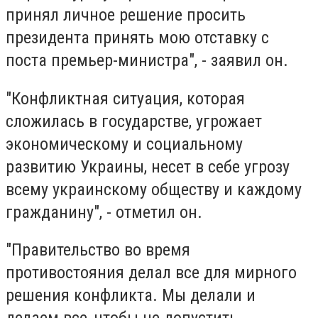
принял личное решение просить
президента принять мою отставку с
поста премьер-министра", - заявил он.
"Конфликтная ситуация, которая
сложилась в государстве, угрожает
экономическому и социальному
развитию Украины, несет в себе угрозу
всему украинскому обществу и каждому
гражданину", - отметил он.
"Правительство во время
противостояния делал все для мирного
решения конфликта. Мы делали и