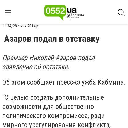
11:34, 28 січня 2014 р.
Азаров подал в отставку
Премьер Николай Азаров подал
заявление об остатвке
.
Об этом сообщает пресс-служба Кабмина.
"С целью создать дополнительные
возможности для общественно-
политического компромисса, ради
мирного урегулирования конфликта,