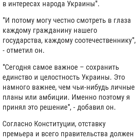
в интересах народа Украины".
"И потому могу честно смотреть в глаза
каждому гражданину нашего
государства, каждому соотечественнику",
- отметил он.
"Сегодня самое важное – сохранить
единство и целостность Украины. Это
намного важнее, чем чьи-нибудь личные
планы или амбиции. Именно поэтому я
принял это решение", - добавил он.
Согласно Конституции, отставку
премьера и всего правительства должен