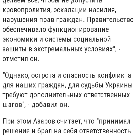
делаем все, чтобы не допустить
кровопролития, эскалации насилия,
нарушения прав граждан. Правительство
обеспечивало функционирование
экономики и системы социальной
защиты в экстремальных условиях", -
отметил он.
"Однако, острота и опасность конфликта
для наших граждан, для судьбы Украины
требуют дополнительных ответственных
шагов", - добавил он.
При этом Азаров считает, что "принимал
решение и брал на себя ответственность