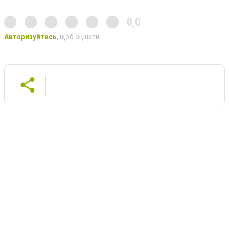
0,0
Авторизуйтесь
, щоб оцінити