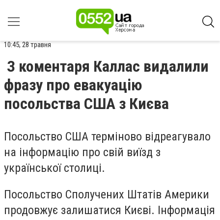
10:45, 28 травня
З коментаря Каллас видалили
фразу про евакуацію
посольства США з Києва
Посольство США терміново відреагувало
на інформацію про свій виїзд з
української столиці.
Посольство Сполучених Штатів Америки
продовжує залишатися Києві. Інформація