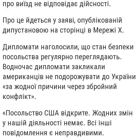
про виїзд не відповідає дійсності.
Про це йдеться у заяві, опублікованій
дипустановою на сторінці в Мережі Х.
Дипломати наголосили, що стан безпеки
посольства регулярно переглядають.
Водночас дипломати закликали
американців не подорожувати до України
«за жодної причини через збройний
конфлікт».
«Посольство США відкрите. Жодних змін
у нашій діяльності немає. Всі інші
повідомлення є неправдивими.