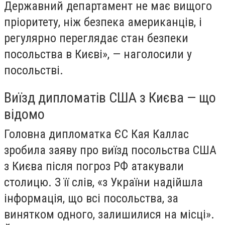
Державний департамент не має вищого
пріоритету, ніж безпека американців, і
регулярно переглядає стан безпеки
посольства в Києві», — наголосили у
посольстві.
Виїзд дипломатів США з Києва — що
відомо
Головна дипломатка ЄС Кая Каллас
зробила заяву про виїзд посольства США
з Києва після погроз РФ атакували
столицю. З її слів, «з України надійшла
інформація, що всі посольства, за
винятком одного, залишилися на місці».