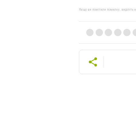
Якщо ви помітили помилку, виділіть нео