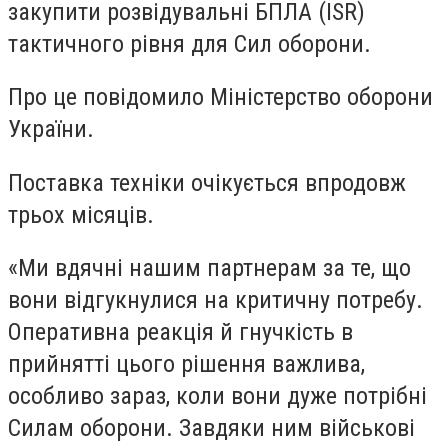
закупити розвідувальні БПЛА (ISR)
тактичного рівня для Сил оборони.
Про це повідомило Міністерство оборони
України.
Поставка техніки очікується впродовж
трьох місяців.
«Ми вдячні нашим партнерам за те, що
вони відгукнулися на критичну потребу.
Оперативна реакція й гнучкість в
прийнятті цього рішення важлива,
особливо зараз, коли вони дуже потрібні
Силам оборони. Завдяки ним військові