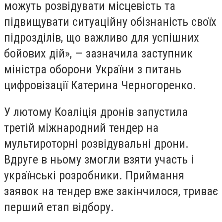
можуть розвідувати місцевість та
підвищувати ситуаційну обізнаність своїх
підрозділів, що важливо для успішних
бойових дій», — зазначила заступник
міністра оборони України з питань
цифровізації Катерина Черногоренко.
У лютому Коаліція дронів запустила
третій міжнародний тендер на
мультироторні розвідувальні дрони.
Вдруге в ньому змогли взяти участь і
українські розробники. Приймання
заявок на тендер вже закінчилося, триває
перший етап відбору.