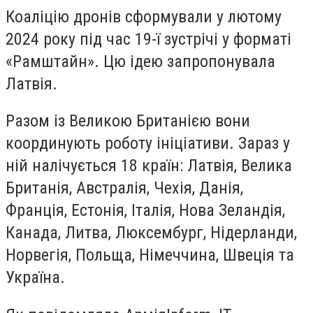
Коаліцію дронів сформували у лютому
2024 року під час 19-ї зустрічі у форматі
«Рамштайн». Цю ідею запропонувала
Латвія.
Разом із Великою Британією вони
координують роботу ініціативи. Зараз у
ній налічується 18 країн: Латвія, Велика
Британія, Австралія, Чехія, Данія,
Франція, Естонія, Італія, Нова Зеландія,
Канада, Литва, Люксембург, Нідерланди,
Норвегія, Польща, Німеччина, Швеція та
Україна.