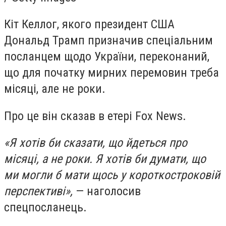
Кіт Келлог, якого президент США
Дональд Трамп призначив спеціальним
посланцем щодо України, переконаний,
що для початку мирних перемовин треба
місяці, але не роки.
Про це він сказав в етері Fox News.
«Я хотів би сказати, що йдеться про
місяці, а не роки. Я хотів би думати, що
ми могли б мати щось у короткостроковій
перспективі»,
— наголосив
спецпосланець.