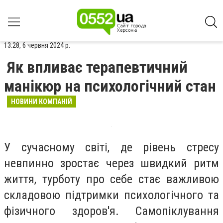
13:28, 6 червня 2024 р.
Як впливає терапевтичний
манікюр на психологічний стан
НОВИНИ КОМПАНІЙ
У сучасному світі, де рівень стресу
невпинно зростає через швидкий ритм
життя, турботу про себе стає важливою
складовою підтримки психологічного та
фізичного здоров'я. Самопіклування