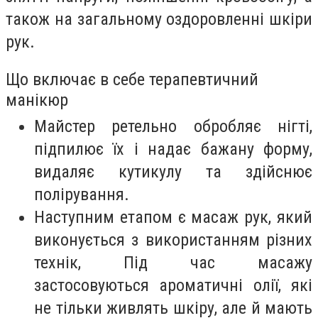
також на загальному оздоровленні шкіри
рук.
Що включає в себе терапевтичний
манікюр
Майстер ретельно обробляє нігті,
підпилює їх і надає бажану форму,
видаляє кутикулу та здійснює
полірування.
Наступним етапом є масаж рук, який
виконується з використанням різних
технік, Під час масажу
застосовуються ароматичні олії, які
не тільки живлять шкіру, але й мають