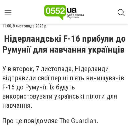
11:00, 8 листопада 2023 р.
Нідерландські F-16 прибули до
Румунії для навчання українців
У вівторок, 7 листопада, Нідерланди
відправили свої перші п'ять винищувачів
F-16 до Румунії. Їх будуть
використовувати українські пілоти для
навчання.
Про це повідомляє The Guardian.