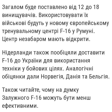
Загалом буде поставлено від 12 до 18
винищувачів. Використовувати їх
військові будуть у новому європейському
тренувальному центрі F-16 у Румуні.
Центр незабаром мають відкрити.
Нідерланди також пообіцяли доставити
F-16 до України для використання
техніки у бойових цілях. Аналогічні
обіцянки дали Норвегія, Данія та Бельгія.
Також читайте, чому на думку
Залужного F-16 можуть бути менш
ефективними.