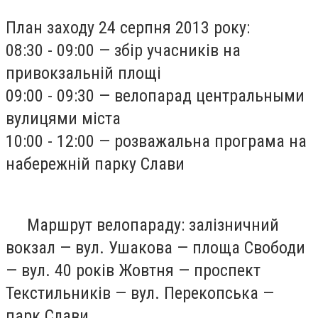
План заходу 24 серпня 2013 року:
08:30 - 09:00 — збір учасників на
привокзальній площі
09:00 - 09:30 — велопарад центральными
вулицями міста
10:00 - 12:00 — розважальна програма на
набережній парку Слави
Маршрут велопараду: залізничний
вокзал — вул. Ушакова — площа Свободи
— вул. 40 років Жовтня — проспект
Текстильників — вул. Перекопська —
парк Слави.