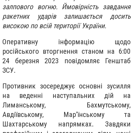
залпового вогню. Ймовірність завдання
ракетних ударів залишається досить
високою по всій території України.
Оперативну інформацію щодо
російського вторгнення станом на 6:00
24 березня 2023 повідомляє Генштаб
ЗСУ.
Противник зосереджує основні зусилля
на веденні наступальних дій на
Лиманському, Бахмутському,
Авдіївському, Мар’їнському та
Шахтарському напрямках. Завдяки