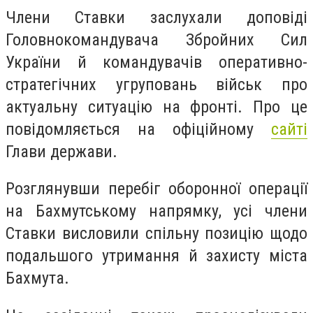
Члени Ставки заслухали доповіді
Головнокомандувача Збройних Сил
України й командувачів оперативно-
стратегічних угруповань військ про
актуальну ситуацію на фронті. Про це
повідомляється на офіційному
сайті
Глави держави.
Розглянувши перебіг оборонної операції
на Бахмутському напрямку, усі члени
Ставки висловили спільну позицію щодо
подальшого утримання й захисту міста
Бахмута.