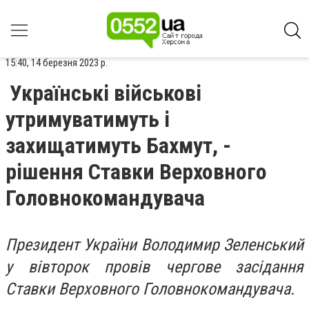
15:40, 14 березня 2023 р.
Українські військові
утримуватимуть і
захищатимуть Бахмут, -
рішення Ставки Верховного
Головнокомандувача
Президент України Володимир Зеленський
у вівторок провів чергове засідання
Ставки Верховного Головнокомандувача.