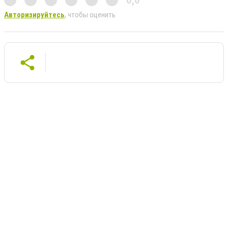
Авторизируйтесь
, чтобы оценить